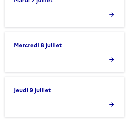
Mardi 7 juillet
Mercredi 8 juillet
Jeudi 9 juillet