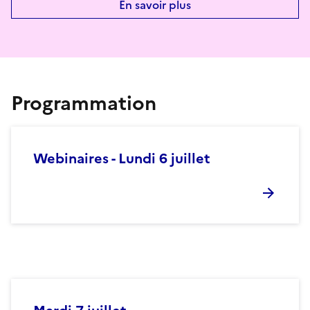
En savoir plus
Programmation
Webinaires - Lundi 6 juillet