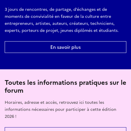
3 jours de rencontres, de partage, d’échanges et de
moments de convivialité en faveur de la culture entre
entrepreneurs, artistes, auteurs, créateurs, techniciens,
experts, porteurs de projet, jeunes diplômés et étudiants.
En savoir plus
Toutes les informations pratiques sur le
forum
Horaires, adresse et accès, retrouvez ici toutes les
informations nécessaires pour participer à cette édition
2026 !