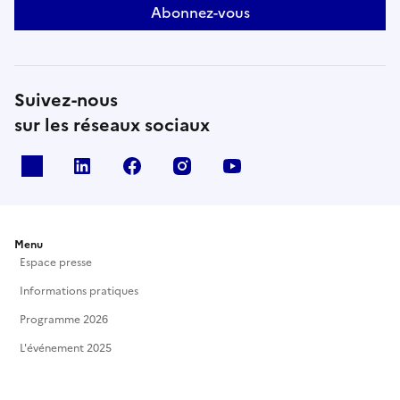
Abonnez-vous
Suivez-nous
sur les réseaux sociaux
X
Linkedin
Facebook
Instagram
Youtube
Menu
Espace presse
Informations pratiques
Programme 2026
L'événement 2025