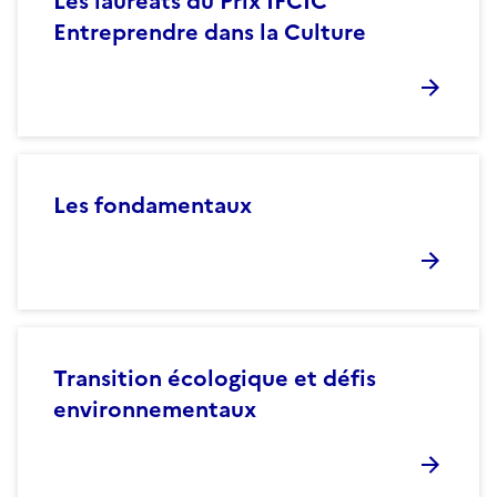
Les lauréats du Prix IFCIC
Entreprendre dans la Culture
Les fondamentaux
Transition écologique et défis
environnementaux