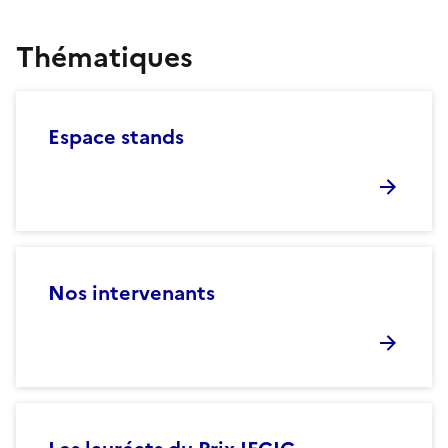
Thématiques
Espace stands
Nos intervenants