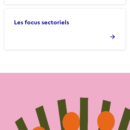
Les focus sectoriels