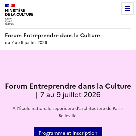
MINISTÈRE
DE LA CULTURE
Forum Entreprendre dans la Culture
du 7 au 9 juillet 2026
Forum Entreprendre dans la Culture
|
7 au 9 juillet 2026
À l'École nationale supérieure d'architecture de Paris-
Belleville.
Programme et inscription