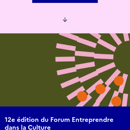
Aller à la section suivante
12e édition du Forum Entreprendre
dans la Culture