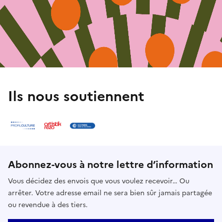
Ils nous soutiennent
Abonnez-vous à notre lettre d’information
Vous décidez des envois que vous voulez recevoir… Ou
arrêter. Votre adresse email ne sera bien sûr jamais partagée
ou revendue à des tiers.