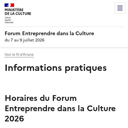
MINISTÈRE
DE LA CULTURE
Forum Entreprendre dans la Culture
du 7 au 9 juillet 2026
Voir le fil d’Ariane
Informations pratiques
Horaires du Forum
Entreprendre dans la Culture
2026