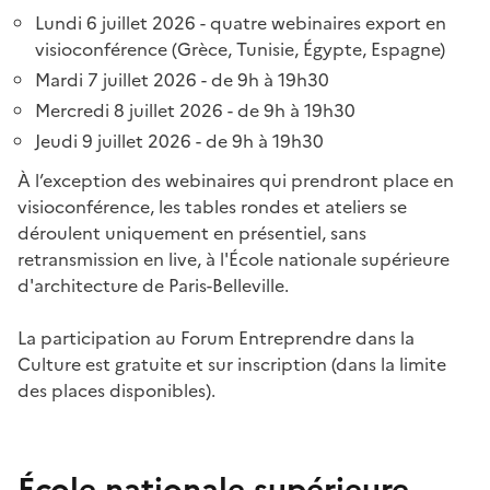
Lundi 6 juillet 2026 - quatre webinaires export en
visioconférence (Grèce, Tunisie, Égypte, Espagne)
Mardi 7 juillet 2026 - de 9h à 19h30
Mercredi 8 juillet 2026 - de 9h à 19h30
Jeudi 9 juillet 2026 - de 9h à 19h30
À l’exception des webinaires qui prendront place en
visioconférence, les tables rondes et ateliers se
déroulent uniquement en présentiel, sans
retransmission en live, à l'École nationale supérieure
d'architecture de Paris-Belleville.
La participation au Forum Entreprendre dans la
Culture est gratuite et sur inscription (dans la limite
des places disponibles).
École nationale supérieure