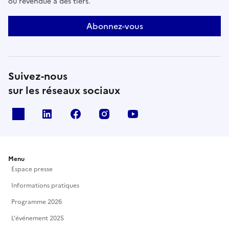
ou revendue à des tiers.
Abonnez-vous
Suivez-nous
sur les réseaux sociaux
X
Linkedin
Facebook
Instagram
Youtube
Menu
Espace presse
Informations pratiques
Programme 2026
L'événement 2025