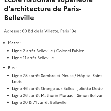
d'architecture de Paris-
Belleville
Adresse : 60 Bd de la Villette, Paris 19e
Métro :
Ligne 2 arrêt Belleville / Colonel Fabien
Ligne 11 arrêt Belleville
Bus :
Ligne 75 : arrêt Sambre et Meuse / Hôpital Saint-
Louis
Ligne 46 : arrêt Grange aux Belles - Juliette Dodu
Ligne 26 : arrêt Mathurin Moreau - Simon Bolivar
Ligne 20 & 71 : arrêt Belleville