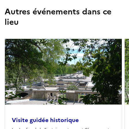
Autres événements dans ce
lieu
Visite guidée historique