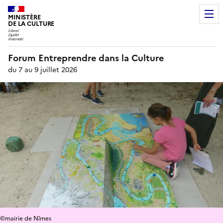
MINISTÈRE
DE LA CULTURE
Forum Entreprendre dans la Culture
du 7 au 9 juillet 2026
©mairie de Nîmes