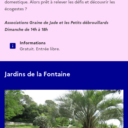
domestique. Alors prêt à relever les défis et découvrir les
écogestes ?
Associations Graine de Jade et les Petits débrouillards
Dimanche de 14h à 18h
Informations
Gratuit. Entrée libre.
Jardins de la Fontaine