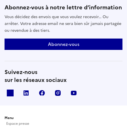
Abonnez-vous à notre lettre d’information
Vous décidez des envois que vous voulez recevoir… Ou
arrêter. Votre adresse email ne sera bien sûr jamais partagée
ou revendue à des tiers.
Abonnez-vous
Suivez-nous
sur les réseaux sociaux
X
Linkedin
Facebook
Instagram
Youtube
Menu
Espace presse