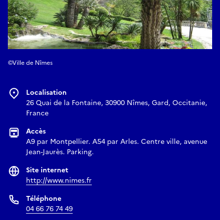
©Ville de Nîmes
Localisation
26 Quai de la Fontaine, 30900 Nîmes, Gard, Occitanie,
France
Accès
A9 par Montpellier. A54 par Arles. Centre ville, avenue
Jean-Jaurès. Parking.
Site internet
http://www.nimes.fr
Téléphone
04 66 76 74 49