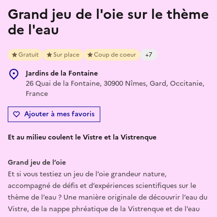
Grand jeu de l'oie sur le thème
de l'eau
Gratuit
Sur place
Coup de coeur
+7
Jardins de la Fontaine
26 Quai de la Fontaine, 30900 Nîmes, Gard, Occitanie,
France
Ajouter à mes favoris
Et au milieu coulent le Vistre et la Vistrenque
Grand jeu de l’oie
Et si vous testiez un jeu de l’oie grandeur nature,
accompagné de défis et d’expériences scientifiques sur le
thème de l’eau ? Une manière originale de découvrir l’eau du
Vistre, de la nappe phréatique de la Vistrenque et de l’eau