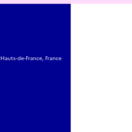
 Hauts-de-France, France