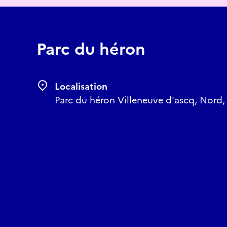
Parc du héron
Localisation
Parc du héron Villeneuve d'ascq, Nord,