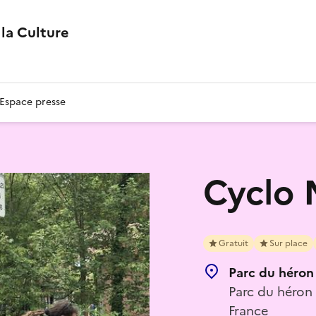
la Culture
Espace presse
Cyclo 
Gratuit
Sur place
Parc du héron
Parc du héron
France