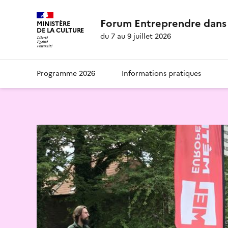
Forum Entreprendre dans 
MINISTÈRE
DE LA CULTURE
du 7 au 9 juillet 2026
Programme 2026
Informations pratiques