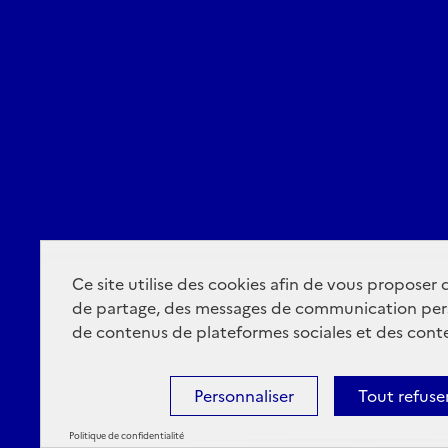
Ce site utilise des cookies afin de vous proposer
de partage, des messages de communication per
de contenus de plateformes sociales et des conte
Personnaliser
Tout refuse
Politique de confidentialité