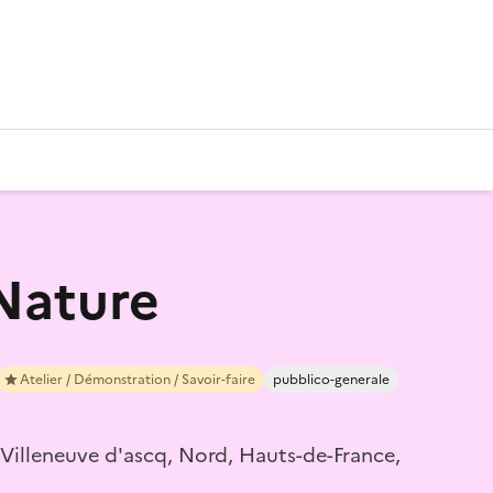
Nature
Atelier / Démonstration / Savoir-faire
pubblico-generale
 Villeneuve d'ascq, Nord, Hauts-de-France,