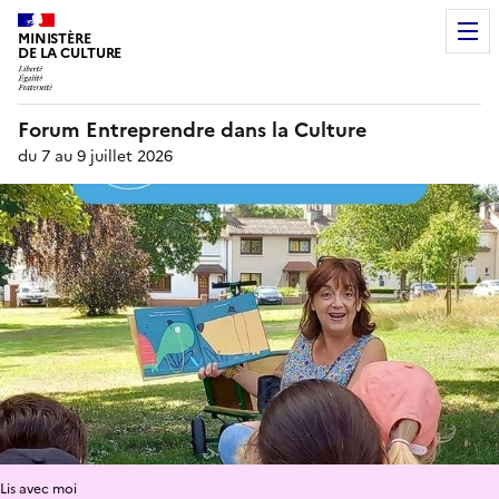
MINISTÈRE
DE LA CULTURE
Forum Entreprendre dans la Culture
du 7 au 9 juillet 2026
Lis avec moi