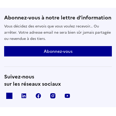
Abonnez-vous à notre lettre d’information
Vous décidez des envois que vous voulez recevoir… Ou
arrêter. Votre adresse email ne sera bien sûr jamais partagée
ou revendue à des tiers.
Abonnez-vous
Suivez-nous
sur les réseaux sociaux
X
Linkedin
Facebook
Instagram
Youtube