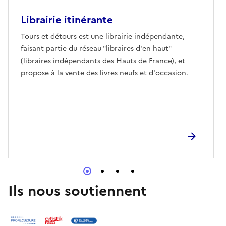
Librairie itinérante
Tours et détours est une librairie indépendante,
faisant partie du réseau "libraires d'en haut"
(libraires indépendants des Hauts de France), et
propose à la vente des livres neufs et d'occasion.
Ils nous soutiennent