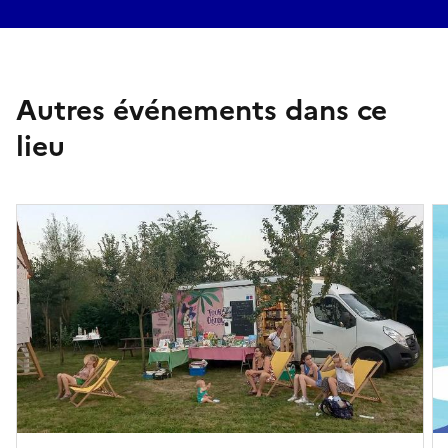
Autres événements dans ce
lieu