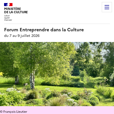
MINISTÈRE
DE LA CULTURE
Forum Entreprendre dans la Culture
du 7 au 9 juillet 2026
© François Lieutier