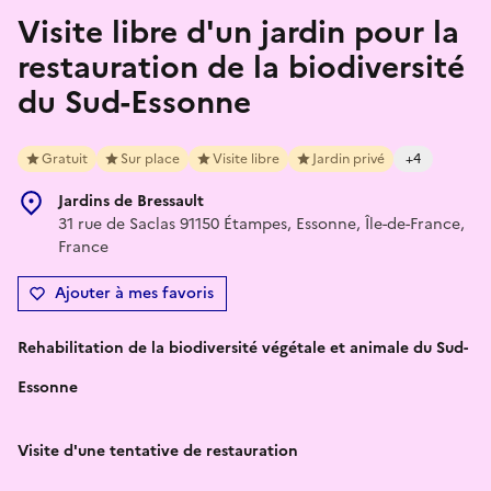
Visite libre d'un jardin pour la
restauration de la biodiversité
du Sud-Essonne
Gratuit
Sur place
Visite libre
Jardin privé
+4
Jardins de Bressault
31 rue de Saclas 91150 Étampes, Essonne, Île-de-France,
France
Ajouter à mes favoris
Rehabilitation de la biodiversité végétale et animale du Sud-
Essonne
Visite d'une tentative de restauration