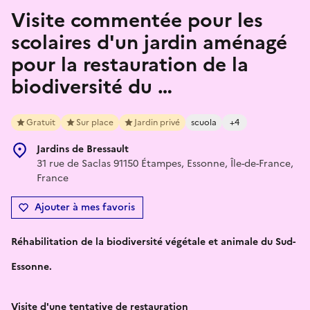
Visite commentée pour les
scolaires d'un jardin aménagé
pour la restauration de la
biodiversité du …
Gratuit
Sur place
Jardin privé
scuola
+4
Jardins de Bressault
31 rue de Saclas 91150 Étampes, Essonne, Île-de-France,
France
Ajouter à mes favoris
Réhabilitation de la biodiversité végétale et animale du Sud-
Essonne.
Visite d'une tentative de restauration