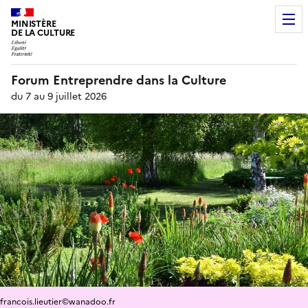
MINISTÈRE
DE LA CULTURE
Forum Entreprendre dans la Culture
du 7 au 9 juillet 2026
francois.lieutier©wanadoo.fr