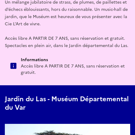
Un mélange jubilatoire de strass, de plumes, de paillettes et
d’échecs éblouissants, hors du raisonnable. Un music-hall de
jardin, que le Muséum est heureux de vous présenter avec la
Cie L’Art de vivre.
Accès libre A PARTIR DE 7 ANS, sans réservation et gratuit.
Spectacles en plein air, dans le Jardin départemental du Las.
Informations
Accès libre A PARTIR DE 7 ANS, sans réservation et
gratuit.
Jardin du Las - Muséum Départemental
du Var