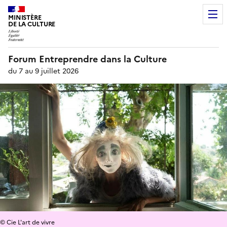
MINISTÈRE
DE LA CULTURE
Forum Entreprendre dans la Culture
du 7 au 9 juillet 2026
© Cie L'art de vivre