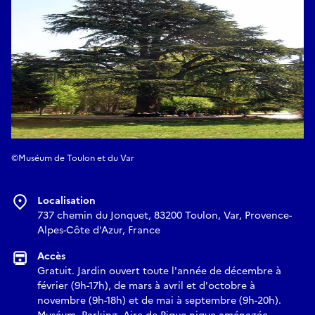
©Muséum de Toulon et du Var
Localisation
737 chemin du Jonquet, 83200 Toulon, Var, Provence-
Alpes-Côte d'Azur, France
Accès
Gratuit. Jardin ouvert toute l'année de décembre à
février (9h-17h), de mars à avril et d'octobre à
novembre (9h-18h) et de mai à septembre (9h-20h).