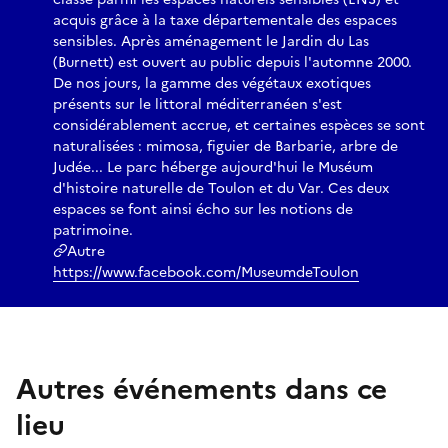
acquis grâce à la taxe départementale des espaces
sensibles. Après aménagement le Jardin du Las
(Burnett) est ouvert au public depuis l'automne 2000.
De nos jours, la gamme des végétaux exotiques
présents sur le littoral méditerranéen s'est
considérablement accrue, et certaines espèces se sont
naturalisées : mimosa, figuier de Barbarie, arbre de
Judée... Le parc héberge aujourd'hui le Muséum
d'histoire naturelle de Toulon et du Var. Ces deux
espaces se font ainsi écho sur les notions de
patrimoine.
Autre
https://www.facebook.com/MuseumdeToulon
Autres événements dans ce
lieu