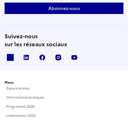
Abonnez-vous
Suivez-nous
sur les réseaux sociaux
X
Linkedin
Facebook
Instagram
Youtube
Menu
Espace presse
Informations pratiques
Programme 2026
L'événement 2025