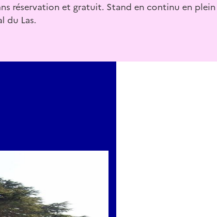
ans réservation et gratuit. Stand en continu en plein a
l du Las.