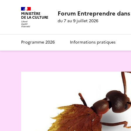
Forum Entreprendre dans 
MINISTÈRE
DE LA CULTURE
du 7 au 9 juillet 2026
Programme 2026
Informations pratiques