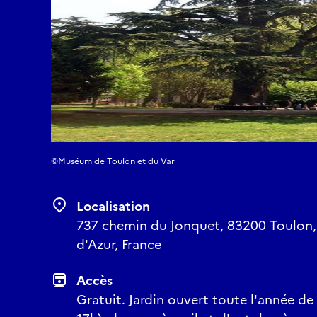
©Muséum de Toulon et du Var
Localisation
737 chemin du Jonquet, 83200 Toulon,
d'Azur, France
Accès
Gratuit. Jardin ouvert toute l'année de