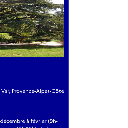
 Var, Provence-Alpes-Côte
 décembre à février (9h-