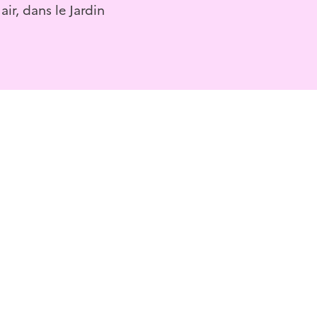
ir, dans le Jardin