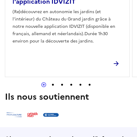
l'application IDVIZIT
(Re)découvrez en autonomie les jardins (et
l’intérieur) du Château du Grand jardin grâce à
notre nouvelle application IDVIZIT (disponible en
français, allemand et néerlandais).Durée 1h30
environ pour la découverte des jardins.
Ils nous soutiennent