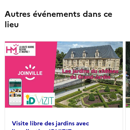
Autres événements dans ce
lieu
Visite libre des jardins avec