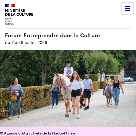
MINISTÈRE
DE LA CULTURE
Forum Entreprendre dans la Culture
du 7 au 9 juillet 2026
© Agence d'Attractivité de la Haute-Marne