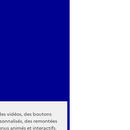
 des vidéos, des boutons
sonnalisés, des remontées
nus animés et interactifs.