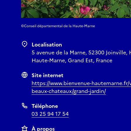
©Conseil départemental de la Haute-Marne
Localisation
5 avenue de la Marne, 52300 Joinville,
Haute-Marne, Grand Est, France
Site internet
https://www.bienvenue-hautemarne.fr/vi
beaux-chateaux/grand-jardin/
Téléphone
03 25 94 17 54
À propos