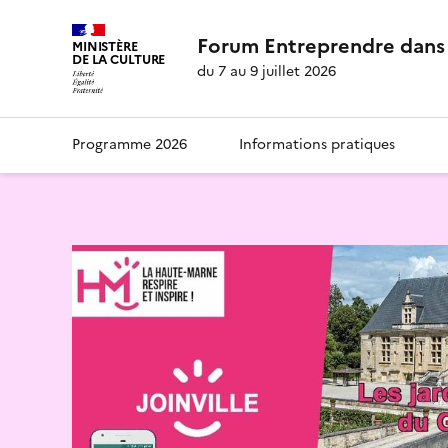
Forum Entreprendre dans 
MINISTÈRE
DE LA CULTURE
du 7 au 9 juillet 2026
Programme 2026
Informations pratiques