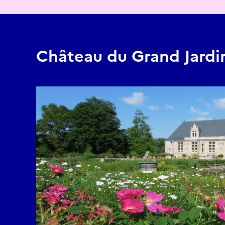
Château du Grand Jardi