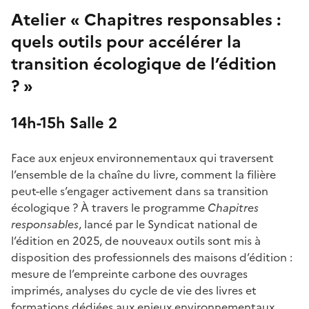
Atelier « Chapitres responsables :
quels outils pour accélérer la
transition écologique de l’édition
? »
14h-15h Salle 2
Face aux enjeux environnementaux qui traversent
l’ensemble de la chaîne du livre, comment la filière
peut-elle s’engager activement dans sa transition
écologique ? À travers le programme
Chapitres
responsables
, lancé par le Syndicat national de
l’édition en 2025, de nouveaux outils sont mis à
disposition des professionnels des maisons d’édition :
mesure de l’empreinte carbone des ouvrages
imprimés, analyses du cycle de vie des livres et
formations dédiées aux enjeux environnementaux.