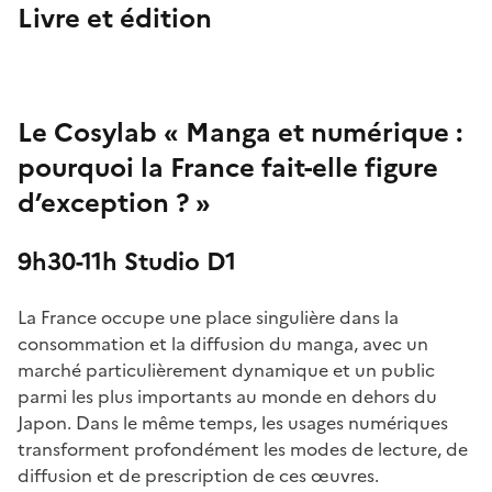
Livre et édition
Le Cosylab « Manga et numérique :
pourquoi la France fait-elle figure
d’exception ? »
9h30-11h Studio D1
La France occupe une place singulière dans la
consommation et la diffusion du manga, avec un
marché particulièrement dynamique et un public
parmi les plus importants au monde en dehors du
Japon. Dans le même temps, les usages numériques
transforment profondément les modes de lecture, de
diffusion et de prescription de ces œuvres.