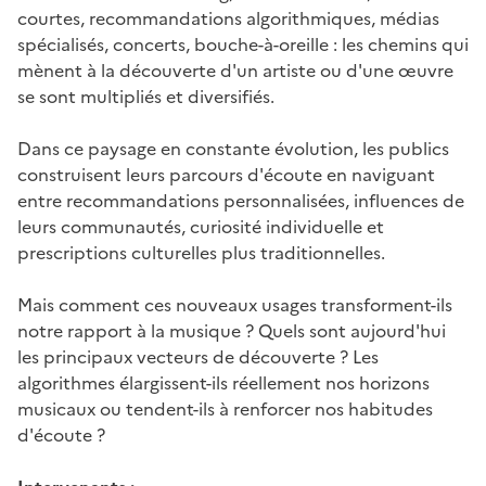
courtes, recommandations algorithmiques, médias
spécialisés, concerts, bouche-à-oreille : les chemins qui
mènent à la découverte d'un artiste ou d'une œuvre
se sont multipliés et diversifiés.
Dans ce paysage en constante évolution, les publics
construisent leurs parcours d'écoute en naviguant
entre recommandations personnalisées, influences de
leurs communautés, curiosité individuelle et
prescriptions culturelles plus traditionnelles.
Mais comment ces nouveaux usages transforment-ils
notre rapport à la musique ? Quels sont aujourd'hui
les principaux vecteurs de découverte ? Les
algorithmes élargissent-ils réellement nos horizons
musicaux ou tendent-ils à renforcer nos habitudes
d'écoute ?