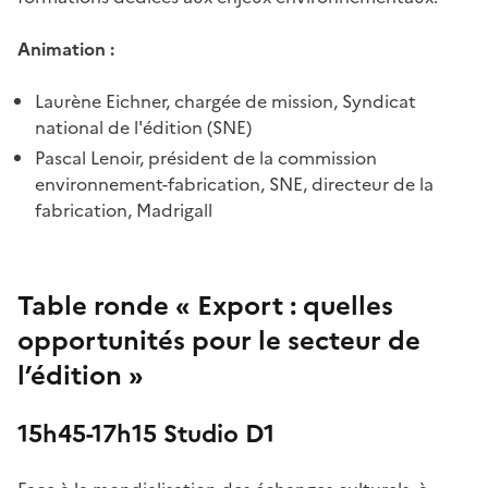
Animation :
Laurène Eichner, chargée de mission, Syndicat
national de l'édition (SNE)
Pascal Lenoir, président de la commission
environnement-fabrication, SNE, directeur de la
fabrication, Madrigall
Table ronde « Export : quelles
opportunités pour le secteur de
l’édition »
15h45-17h15 Studio D1