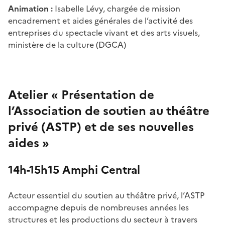
Animation :
Isabelle Lévy,
chargée de mission
encadrement et aides générales de l’activité des
entreprises du spectacle vivant et des arts visuels,
ministère de la culture (DGCA)
Atelier « Présentation de
l’Association de soutien au théâtre
privé (ASTP) et de ses nouvelles
aides »
14h-15h15 Amphi Central
Acteur essentiel du soutien au théâtre privé, l’ASTP
accompagne depuis de nombreuses années les
structures et les productions du secteur à travers