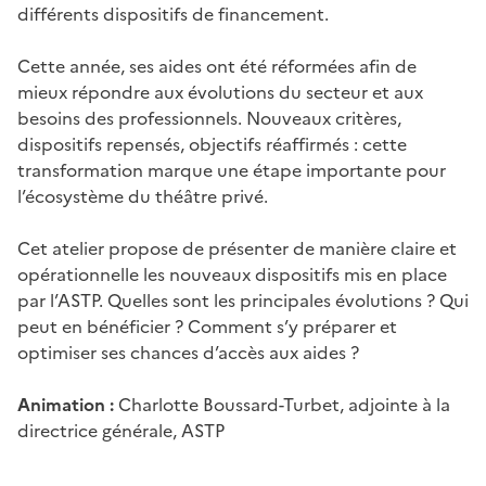
différents dispositifs de financement.
Cette année, ses aides ont été réformées afin de
mieux répondre aux évolutions du secteur et aux
besoins des professionnels. Nouveaux critères,
dispositifs repensés, objectifs réaffirmés : cette
transformation marque une étape importante pour
l’écosystème du théâtre privé.
Cet atelier propose de présenter de manière claire et
opérationnelle les nouveaux dispositifs mis en place
par l’ASTP. Quelles sont les principales évolutions ? Qui
peut en bénéficier ? Comment s’y préparer et
optimiser ses chances d’accès aux aides ?
Animation :
Charlotte Boussard-Turbet, adjointe à la
directrice générale, ASTP