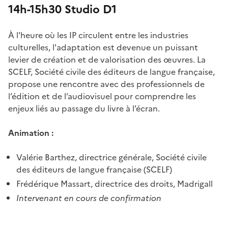
14h-15h30 Studio D1
À l'heure où les IP circulent entre les industries
culturelles, l'adaptation est devenue un puissant
levier de création et de valorisation des œuvres. La
SCELF, Société civile des éditeurs de langue française,
propose une rencontre avec des professionnels de
l’édition et de l’audiovisuel pour comprendre les
enjeux liés au passage du livre à l’écran.
Animation :
Valérie Barthez, directrice générale, Société civile
des éditeurs de langue française (SCELF)
Frédérique Massart, directrice des droits, Madrigall
Intervenant en cours de confirmation