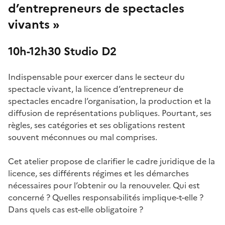
d’entrepreneurs de spectacles
vivants »
10h-12h30 Studio D2
Indispensable pour exercer dans le secteur du
spectacle vivant, la licence d’entrepreneur de
spectacles encadre l’organisation, la production et la
diffusion de représentations publiques. Pourtant, ses
règles, ses catégories et ses obligations restent
souvent méconnues ou mal comprises.
Cet atelier propose de clarifier le cadre juridique de la
licence, ses différents régimes et les démarches
nécessaires pour l’obtenir ou la renouveler. Qui est
concerné ? Quelles responsabilités implique-t-elle ?
Dans quels cas est-elle obligatoire ?