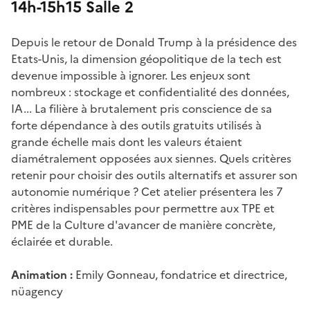
14h-15h15 Salle 2
Depuis le retour de Donald Trump à la présidence des
Etats-Unis, la dimension géopolitique de la tech est
devenue impossible à ignorer. Les enjeux sont
nombreux : stockage et confidentialité des données,
IA... La filière à brutalement pris conscience de sa
forte dépendance à des outils gratuits utilisés à
grande échelle mais dont les valeurs étaient
diamétralement opposées aux siennes. Quels critères
retenir pour choisir des outils alternatifs et assurer son
autonomie numérique ? Cet atelier présentera les 7
critères indispensables pour permettre aux TPE et
PME de la Culture d'avancer de manière concrète,
éclairée et durable.
Animation :
Emily Gonneau, fondatrice et directrice,
nüagency