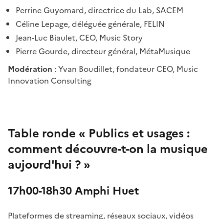
Perrine Guyomard, directrice du Lab, SACEM
Céline Lepage, déléguée générale, FELIN
Jean-Luc Biaulet, CEO, Music Story
Pierre Gourde, directeur général, MétaMusique
Modération
: Yvan Boudillet, fondateur CEO, Music
Innovation Consulting
Table ronde « Publics et usages :
comment découvre-t-on la musique
aujourd'hui ? »
17h00-18h30 Amphi Huet
Plateformes de streaming, réseaux sociaux, vidéos