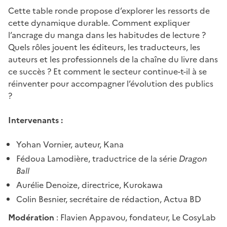
Cette table ronde propose d’explorer les ressorts de
cette dynamique durable. Comment expliquer
l’ancrage du manga dans les habitudes de lecture ?
Quels rôles jouent les éditeurs, les traducteurs, les
auteurs et les professionnels de la chaîne du livre dans
ce succès ? Et comment le secteur continue-t-il à se
réinventer pour accompagner l’évolution des publics
?
Intervenants :
Yohan Vornier, auteur, Kana
Fédoua Lamodière, traductrice de la série
Dragon
Ball
Aurélie Denoize, directrice, Kurokawa
Colin Besnier, secrétaire de rédaction, Actua BD
Modération
: Flavien Appavou, fondateur, Le CosyLab