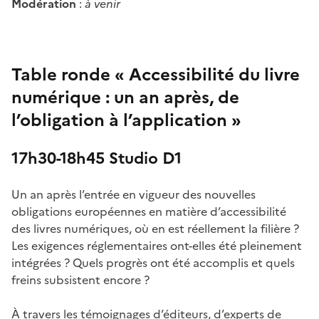
Modération
:
à venir
Table ronde « Accessibilité du livre
numérique : un an après, de
l’obligation à l’application »
17h30-18h45 Studio D1
Un an après l’entrée en vigueur des nouvelles
obligations européennes en matière d’accessibilité
des livres numériques, où en est réellement la filière ?
Les exigences réglementaires ont-elles été pleinement
intégrées ? Quels progrès ont été accomplis et quels
freins subsistent encore ?
À travers les témoignages d’éditeurs, d’experts de