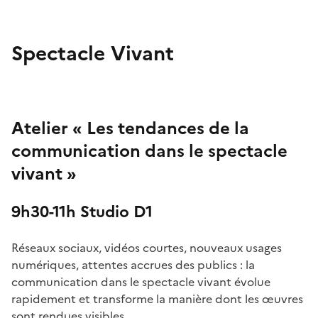
Spectacle Vivant
Atelier « Les tendances de la
communication dans le spectacle
vivant »
9h30-11h Studio D1
Réseaux sociaux, vidéos courtes, nouveaux usages
numériques, attentes accrues des publics : la
communication dans le spectacle vivant évolue
rapidement et transforme la manière dont les œuvres
sont rendues visibles.