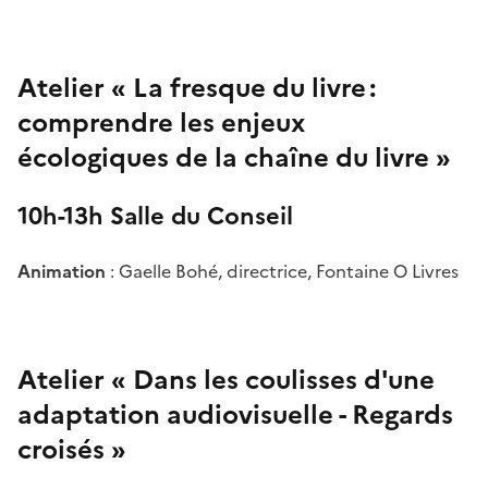
Atelier « La fresque du livre :
comprendre les enjeux
écologiques de la chaîne du livre »
10h-13h Salle du Conseil
Animation
: Gaelle Bohé, directrice, Fontaine O Livres
Atelier « Dans les coulisses d'une
adaptation audiovisuelle - Regards
croisés »