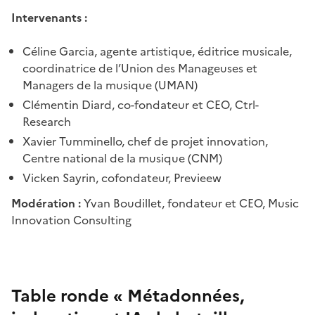
Intervenants :
Céline Garcia, agente artistique, éditrice musicale,
coordinatrice de l’Union des Manageuses et
Managers de la musique (UMAN)
Clémentin Diard, co-fondateur et CEO, Ctrl-
Research
Xavier Tumminello, chef de projet innovation,
Centre national de la musique (CNM)
Vicken Sayrin, cofondateur, Previeew
Modération :
Yvan Boudillet, fondateur et CEO, Music
Innovation Consulting
Table ronde « Métadonnées,