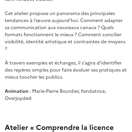
Cet atelier propose un panorama des principales
tendances à l’œuvre aujourd’hui. Comment adapter
sa communication aux nouveaux canaux ? Quels
formats fonctionnent le mieux ? Comment concilier
visibilité, identité artistique et contraintes de moyens
?
À travers exemples et échanges, il s’agira d’identifier
des repères simples pour faire évoluer ses pratiques et
mieux toucher les publics.
Animation
: Marie-Pierre Bourdier, fondatrice,
Overjoyded
Atelier « Comprendre la licence