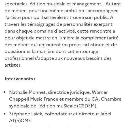
spectacles, édition musicale et management… Autant
de métiers pour une même ambition : accompagner
l'artiste pour qu'il se révèle et trouve son public. A
travers les témoignages de personnalités exerçant
dans chaque domaine d'activité, cette rencontre a
pour objet de mettre en lumière la complémentarité
des métiers qui entourent un projet artistique et de
questionner la manière dont cet entourage
professionnel s'adapte aux nouveaux besoins des
artistes.
Intervenants :
Nathalie Monnet, directrice juridique, Warner
Chappell Music France et membre du CA, Chambre
syndicale de l'édition muSicale (CSDEM)
Stéphane Laick, cofondateur et directeur, label
AT(h)OME