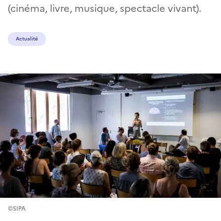
(cinéma, livre, musique, spectacle vivant).
Actualité
©SIPA