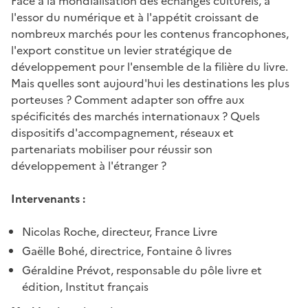
Face à la mondialisation des échanges culturels, à
l'essor du numérique et à l'appétit croissant de
nombreux marchés pour les contenus francophones,
l'export constitue un levier stratégique de
développement pour l'ensemble de la filière du livre.
Mais quelles sont aujourd'hui les destinations les plus
porteuses ? Comment adapter son offre aux
spécificités des marchés internationaux ? Quels
dispositifs d'accompagnement, réseaux et
partenariats mobiliser pour réussir son
développement à l'étranger ?
Intervenants :
Nicolas Roche, directeur, France Livre
Gaëlle Bohé, directrice, Fontaine ô livres
Géraldine Prévot, responsable du pôle livre et
édition, Institut français