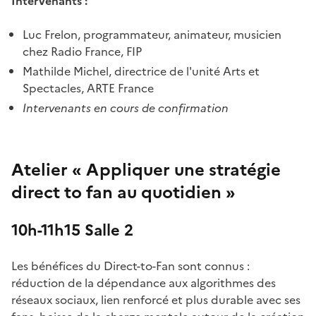
Intervenants :
Luc Frelon, programmateur, animateur, musicien
chez Radio France, FIP
Mathilde Michel, directrice de l'unité Arts et
Spectacles, ARTE France
Intervenants en cours de confirmation
Atelier « Appliquer une stratégie
direct to fan au quotidien »
10h-11h15 Salle 2
Les bénéfices du Direct-to-Fan sont connus :
réduction de la dépendance aux algorithmes des
réseaux sociaux, lien renforcé et plus durable avec ses