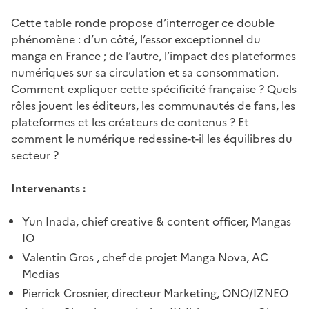
Cette table ronde propose d’interroger ce double
phénomène : d’un côté, l’essor exceptionnel du
manga en France ; de l’autre, l’impact des plateformes
numériques sur sa circulation et sa consommation.
Comment expliquer cette spécificité française ? Quels
rôles jouent les éditeurs, les communautés de fans, les
plateformes et les créateurs de contenus ? Et
comment le numérique redessine-t-il les équilibres du
secteur ?
Intervenants :
Yun Inada, chief creative & content officer, Mangas
IO
Valentin Gros , chef de projet Manga Nova, AC
Medias
Pierrick Crosnier, directeur Marketing, ONO/IZNEO