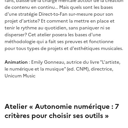
fans, baisse de la charge mentale autour de la création
de contenu en continu... Mais quels sont les bases
d'une stratégie Direct-to-Fan sur-mesure pour son
projet d'artiste? Et comment la mettre en place et
tenir le rythme au quotidien, sans paniquer ni se
disperser? Cet atelier posera les bases d'une
méthodologie qui a fait ses preuves et fonctionne
pour tous types de projets et d'esthétiques musicales.
Animation
: Emily Gonneau, autrice du livre "L'artiste,
le numérique et la musique" (ed. CNM), directrice,
Unicum Music
Atelier « Autonomie numérique : 7
critères pour choisir ses outils »