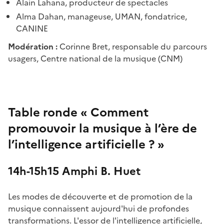
Alain Lahana, producteur de spectacles
Alma Dahan, manageuse, UMAN, fondatrice,
CANINE
Modération :
Corinne Bret, responsable du parcours
usagers, Centre national de la musique (CNM)
Table ronde « Comment
promouvoir la musique à l’ère de
l’intelligence artificielle ? »
14h-15h15 Amphi B. Huet
Les modes de découverte et de promotion de la
musique connaissent aujourd'hui de profondes
transformations. L'essor de l'intelligence artificielle,