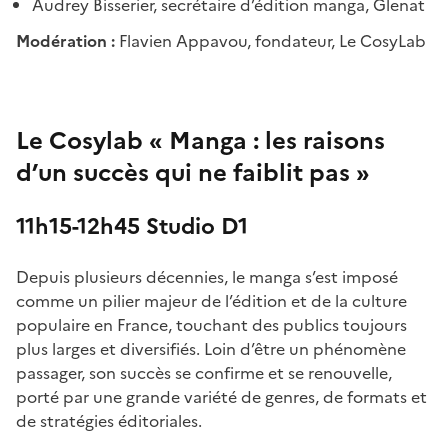
Audrey Bisserier, secrétaire d’édition manga, Glenat
Modération :
Flavien Appavou, fondateur, Le CosyLab
Le Cosylab « Manga : les raisons
d’un succès qui ne faiblit pas »
11h15-12h45 Studio D1
Depuis plusieurs décennies, le manga s’est imposé
comme un pilier majeur de l’édition et de la culture
populaire en France, touchant des publics toujours
plus larges et diversifiés. Loin d’être un phénomène
passager, son succès se confirme et se renouvelle,
porté par une grande variété de genres, de formats et
de stratégies éditoriales.