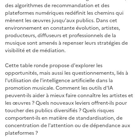
des algorithmes de recommandation et des
plateformes numériques redéfinit les chemins qui
mènent les œuvres jusqu'aux publics. Dans cet
environnement en constante évolution, artistes,
producteurs, diffuseurs et professionnels de la
musique sont amenés à repenser leurs stratégies de
visibilité et de médiation.
Cette table ronde propose d'explorer les
opportunités, mais aussi les questionnements, liés à
l'utilisation de l'intelligence artificielle dans la
promotion musicale. Comment les outils d'IA
peuvent-ils aider à mieux faire connaître les artistes et
les œuvres ? Quels nouveaux leviers offrent-ils pour
toucher des publics diversifiés ? Quels risques
comportent-ils en matière de standardisation, de
concentration de l'attention ou de dépendance aux
plateformes ?