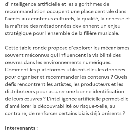
d'intelligence artificielle et les algorithmes de
recommandation occupent une place centrale dans
l'accès aux contenus culturels, la qualité, la richesse et
la maîtrise des métadonnées deviennent un enjeu
stratégique pour l'ensemble de la filière musicale.
Cette table ronde propose d'explorer les mécanismes
souvent méconnus qui influencent la visibilité des
œuvres dans les environnements numériques.
Comment les plateformes utilisent-elles les données
pour organiser et recommander les contenus ? Quels
défis rencontrent les artistes, les producteurs et les
distributeurs pour assurer une bonne identification
de leurs œuvres ? L'intelligence artificielle permet-elle
d'améliorer la découvrabilité ou risque-t-elle, au
contraire, de renforcer certains biais déjà présents ?
Intervenants :