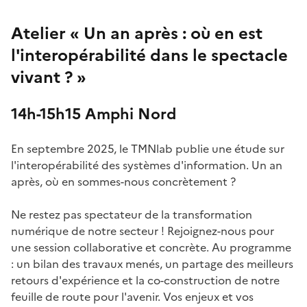
Atelier « Un an après : où en est
l'interopérabilité dans le spectacle
vivant ? »
14h-15h15 Amphi Nord
En septembre 2025, le TMNlab publie une étude sur
l'interopérabilité des systèmes d'information. Un an
après, où en sommes-nous concrètement ?
Ne restez pas spectateur de la transformation
numérique de notre secteur ! Rejoignez-nous pour
une session collaborative et concrète. Au programme
: un bilan des travaux menés, un partage des meilleurs
retours d'expérience et la co-construction de notre
feuille de route pour l'avenir. Vos enjeux et vos