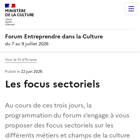
MINISTÈRE
DE LA CULTURE
Forum Entreprendre dans la Culture
du 7 au 9 juillet 2026
Voir le fil d’Ariane
Publié le
22 juin 2026
Les focus sectoriels
Au cours de ces trois jours, la
programmation du forum s'engage à vous
proposer des focus sectoriels sur les
différents métiers et champs de la culture