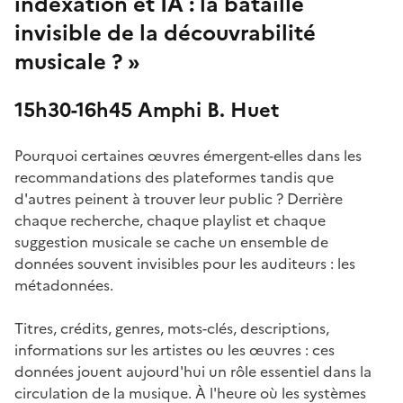
indexation et IA : la bataille
invisible de la découvrabilité
musicale ? »
15h30-16h45 Amphi B. Huet
Pourquoi certaines œuvres émergent-elles dans les
recommandations des plateformes tandis que
d'autres peinent à trouver leur public ? Derrière
chaque recherche, chaque playlist et chaque
suggestion musicale se cache un ensemble de
données souvent invisibles pour les auditeurs : les
métadonnées.
Titres, crédits, genres, mots-clés, descriptions,
informations sur les artistes ou les œuvres : ces
données jouent aujourd'hui un rôle essentiel dans la
circulation de la musique. À l'heure où les systèmes