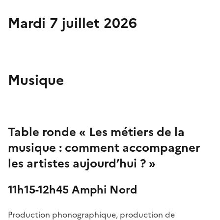
Mardi 7 juillet 2026
Musique
Table ronde « Les métiers de la
musique : comment accompagner
les artistes aujourd’hui ? »
11h15-12h45 Amphi Nord
Production phonographique, production de