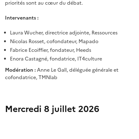
priorités sont au cœur du débat.
Intervenants :
Laura Wucher, directrice adjointe, Ressources
Nicolas Rosset, cofondateur, Mapado
Fabrice Ecoiffier, fondateur, Heeds
Enora Castagné, fondatrice, IT4culture
Modération :
Anne Le Gall, déléguée générale et
cofondatrice, TMNlab
Mercredi 8 juillet 2026