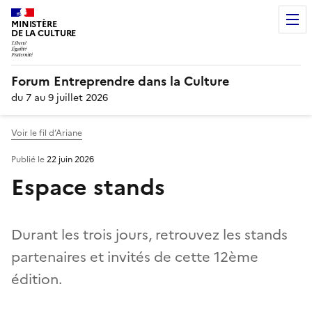
MINISTÈRE
DE LA CULTURE
Forum Entreprendre dans la Culture
du 7 au 9 juillet 2026
Voir le fil d’Ariane
Publié le
22 juin 2026
Espace stands
Durant les trois jours, retrouvez les stands
partenaires et invités de cette 12ème
édition.