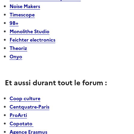
Noise Makers
Timescope
9B+
Monolithe Studio
Feichter electronics
Theoriz
Onyo
Et aussi durant tout le forum :
Coop culture
Centquatre-Paris
ProArti
Copotato
Agence Erasmus