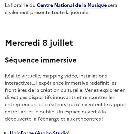
La librairie du
Centre National de la Musique
sera
également présente toute la journée.
Mercredi 8 juillet
Séquence immersive
Réalité virtuelle, mapping vidéo, installations
interactives… l'expérience immersive redéfinit les
frontières de la création culturelle. Venez explorer en
direct ces dispositifs innovants et rencontrer les
entrepreneurs et créateurs qui réinventent le rapport
entre l'art et le public. Un espace ouvert à la
découverte, à l'échange et aux rencontres !
HoloForge (Asobo Studio)