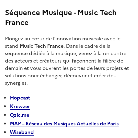
Séquence Musique - Music Tech
France
Plongez au cœur de l'innovation musicale avec le
stand
Music Tech France.
Dans le cadre de la
séquence dédiée à la musique, venez à la rencontre
des acteurs et créateurs qui façonnent la filière de
demain et vous ouvrent les portes de leurs projets et
solutions pour échanger, découvrir et créer des
synergies.
Hopcast
Krewzer
Qzic.me
MAP – Réseau des Musiques Actuelles de Paris
Wiseband