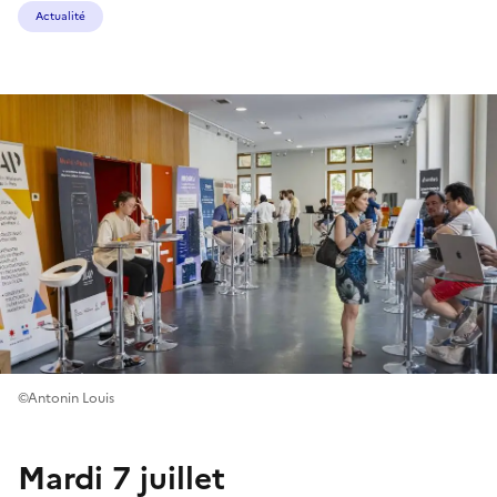
Actualité
©Antonin Louis
Mardi 7 juillet