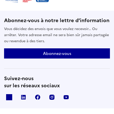
Abonnez-vous à notre lettre d’information
Vous décidez des envois que vous voulez recevoir… Ou
arrêter. Votre adresse email ne sera bien sûr jamais partagée
ou revendue à des tiers.
Abonnez-vous
Suivez-nous
sur les réseaux sociaux
X
Linkedin
Facebook
Instagram
Youtube