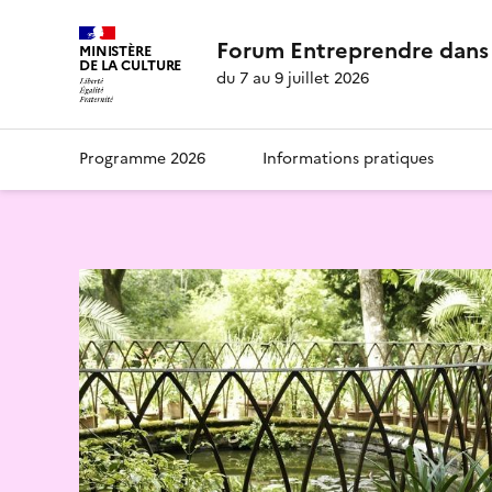
Forum Entreprendre dans 
MINISTÈRE
DE LA CULTURE
du 7 au 9 juillet 2026
Programme 2026
Informations pratiques