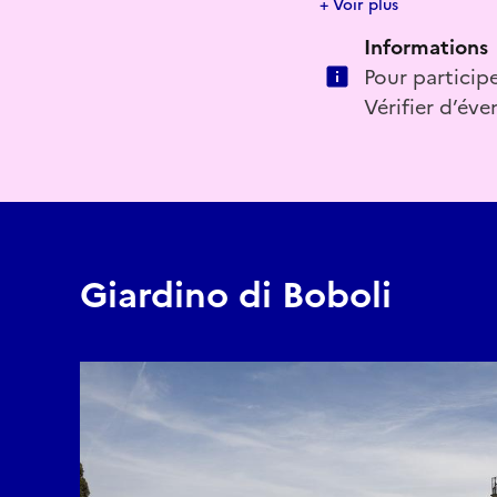
+ Voir plus
Informations
Pour participe
Vérifier d’éve
Giardino di Boboli