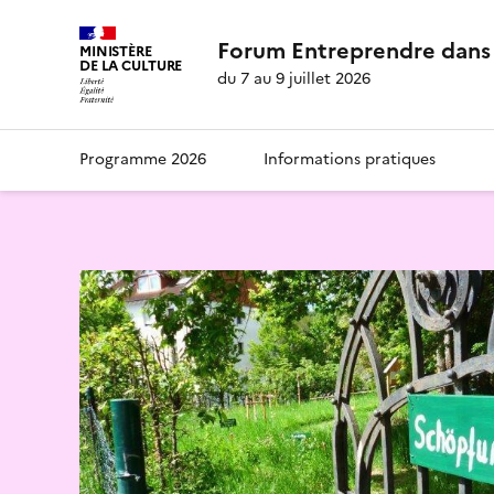
Forum Entreprendre dans 
MINISTÈRE
DE LA CULTURE
du 7 au 9 juillet 2026
Programme 2026
Informations pratiques