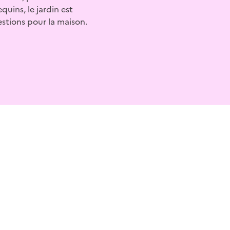
quins, le jardin est
estions pour la maison.