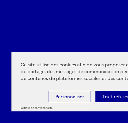
Ce site utilise des cookies afin de vous proposer
de partage, des messages de communication per
de contenus de plateformes sociales et des conte
Personnaliser
Tout refuse
Politique de confidentialité