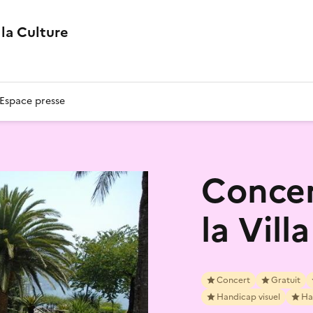
la Culture
Espace presse
Concer
la Vill
Concert
Gratuit
Handicap visuel
Ha