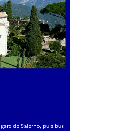
gare de Salerno, puis bus