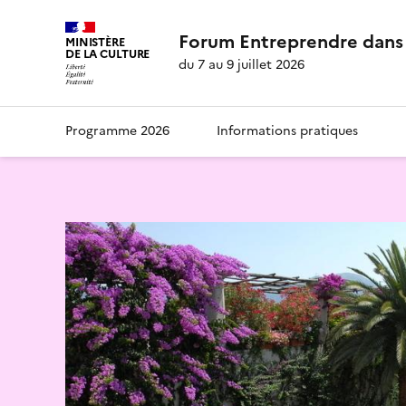
Forum Entreprendre dans 
MINISTÈRE
DE LA CULTURE
du 7 au 9 juillet 2026
Programme 2026
Informations pratiques