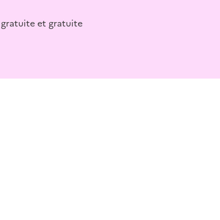
 gratuite et gratuite