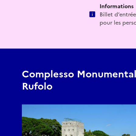
Informations
Billet d’entrée
pour les pers
Complesso Monumentale
Rufolo