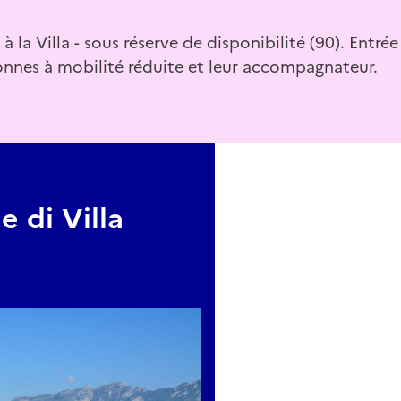
 à la Villa - sous réserve de disponibilité (90). Entrée
onnes à mobilité réduite et leur accompagnateur.
 di Villa