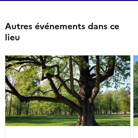
Autres événements dans ce
lieu