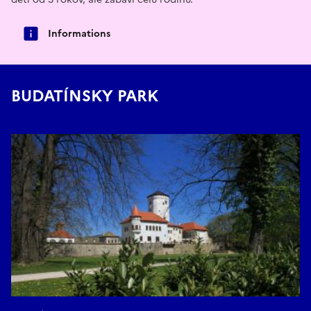
Informations
BUDATÍNSKY PARK