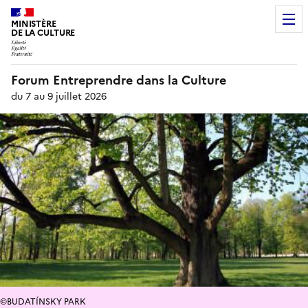
MINISTÈRE
DE LA CULTURE
Forum Entreprendre dans la Culture
du 7 au 9 juillet 2026
©BUDATÍNSKY PARK