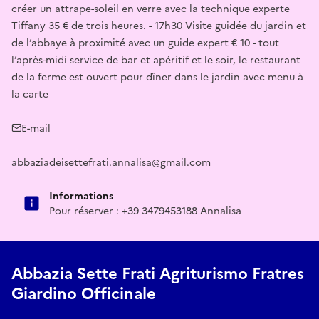
créer un attrape-soleil en verre avec la technique experte
Tiffany 35 € de trois heures. - 17h30 Visite guidée du jardin et
de l’abbaye à proximité avec un guide expert € 10 - tout
l’après-midi service de bar et apéritif et le soir, le restaurant
de la ferme est ouvert pour dîner dans le jardin avec menu à
la carte
E-mail
abbaziadeisettefrati.annalisa@gmail.com
Informations
Pour réserver : +39 3479453188 Annalisa
Abbazia Sette Frati Agriturismo Fratres
Giardino Officinale