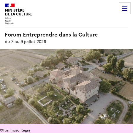
MINISTÈRE
DE LA CULTURE
Forum Entreprendre dans la Culture
du 7 au 9 juillet 2026
©Tommaso Regni