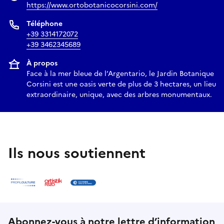
https://www.ortobotanicocorsini.com/
Téléphone
+39 3314172072
+39 3462345689
À propos
Face à la mer bleue de l’Argentario, le Jardin Botanique
Corsini est une oasis verte de plus de 3 hectares, un lieu
extraordinaire, unique, avec des arbres monumentaux.
Ils nous soutiennent
Abonnez-vous à notre lettre d’information