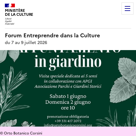
MINISTÈRE
DE LA CULTURE
Forum Entreprendre dans la Culture
du 7 au 9 juillet 2026
© Orto Botanico Corsini