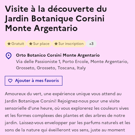
Visite à la découverte du
Jardin Botanique Corsini
Monte Argentario
Gratuit
Sur place
Sur inscription
+3
Orto Botanico Corsini Monte Argentario
Via delle Passioniste 1, Porto Ercole, Monte Argentario,
Grosseto, Grosseto, Toscana, Italy
Ajouter à mes favoris
Amoureux du vert, une expérience unique vous attend au
Jardin Botanique Corsini! Rejoignez-nous pour une visite
sensorielle d’une heure, où vous explorerez les couleurs vives
et les formes complexes des plantes et des arbres de notre
jardin. Laissez-vous envelopper par les parfums naturels et les
sons de la nature qui éveilleront vos sens, juste au moment