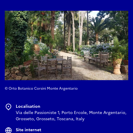
© Orto Botanico Corsini Monte Argentario
Localisation
Via delle Passioniste 1, Porto Ercole, Monte Argentario,
Grosseto, Grosseto, Toscana, Italy
Site internet