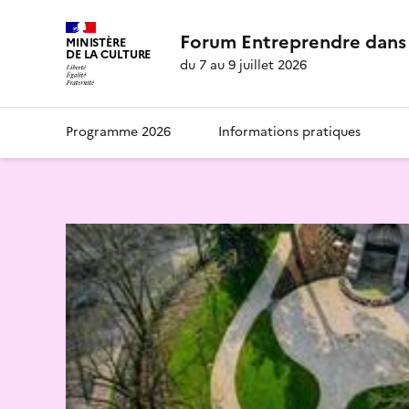
Forum Entreprendre dans 
MINISTÈRE
DE LA CULTURE
du 7 au 9 juillet 2026
Programme 2026
Informations pratiques