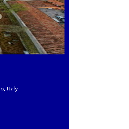
o, Italy