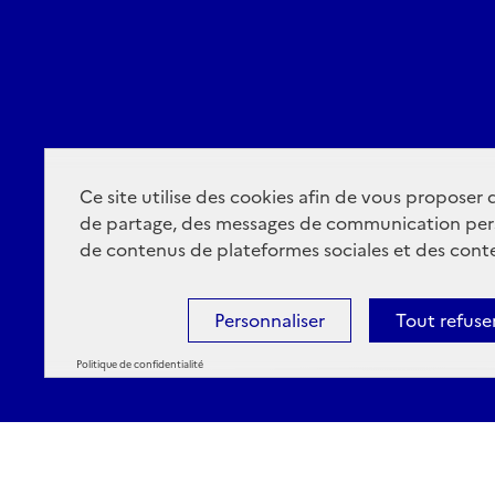
Ce site utilise des cookies afin de vous proposer
de partage, des messages de communication per
de contenus de plateformes sociales et des conte
Personnaliser
Tout refuse
Politique de confidentialité