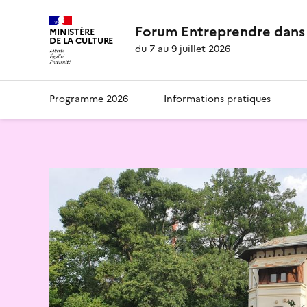
Forum Entreprendre dans 
MINISTÈRE
DE LA CULTURE
du 7 au 9 juillet 2026
Programme 2026
Informations pratiques