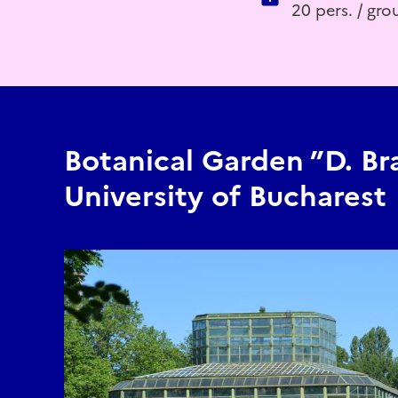
20 pers. / gr
Botanical Garden ”D. Br
University of Bucharest