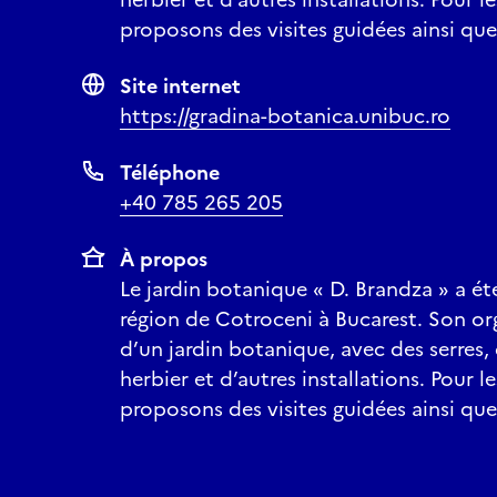
proposons des visites guidées ainsi que
Site internet
https://gradina-botanica.unibuc.ro
Téléphone
+40 785 265 205
À propos
Le jardin botanique « D. Brandza » a ét
région de Cotroceni à Bucarest. Son or
d’un jardin botanique, avec des serres,
herbier et d’autres installations. Pour le
proposons des visites guidées ainsi que