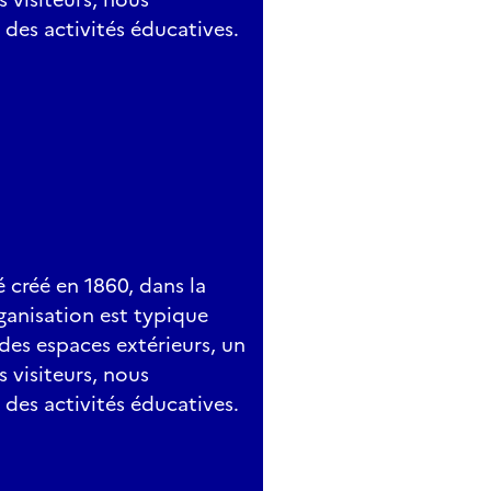
 des activités éducatives.
é créé en 1860, dans la
ganisation est typique
 des espaces extérieurs, un
s visiteurs, nous
 des activités éducatives.