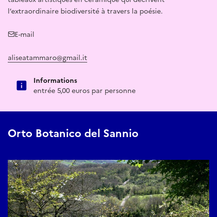
l’extraordinaire biodiversité à travers la poésie.
E-mail
aliseatammaro@gmail.it
Informations
entrée 5,00 euros par personne
Orto Botanico del Sannio