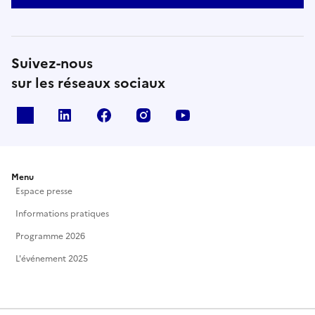
Suivez-nous
sur les réseaux sociaux
X
Linkedin
Facebook
Instagram
Youtube
Menu
Espace presse
Informations pratiques
Programme 2026
L'événement 2025