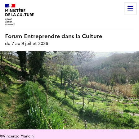
MINISTÈRE
DE LA CULTURE
Forum Entreprendre dans la Culture
du 7 au 9 juillet 2026
©Vincenzo Mancini