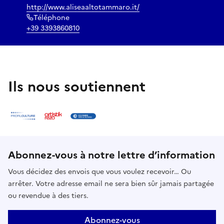
http://www.aliseaaltotammaro.it/
Téléphone
+39 3393860810
Ils nous soutiennent
Abonnez-vous à notre lettre d’information
Vous décidez des envois que vous voulez recevoir… Ou
arrêter. Votre adresse email ne sera bien sûr jamais partagée
ou revendue à des tiers.
Abonnez-vous