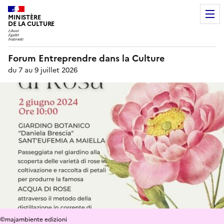
MINISTÈRE
DE LA CULTURE
Forum Entreprendre dans la Culture
du 7 au 9 juillet 2026
©majambiente edizioni