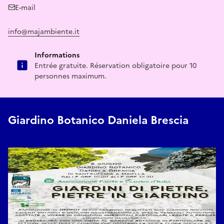
E-mail
info@majambiente.it
Informations
Entrée gratuite. Réservation obligatoire pour 10
personnes maximum.
Giardino Botanico Daniela Brescia