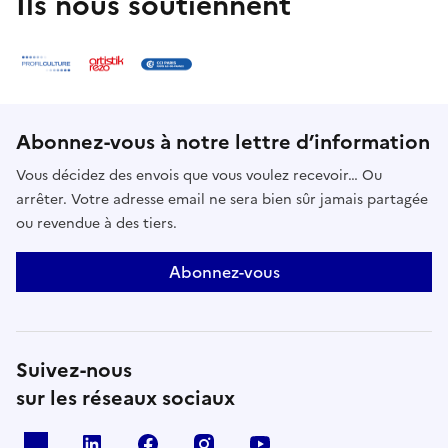
Ils nous soutiennent
Abonnez-vous à notre lettre d’information
Vous décidez des envois que vous voulez recevoir… Ou
arrêter. Votre adresse email ne sera bien sûr jamais partagée
ou revendue à des tiers.
Abonnez-vous
Suivez-nous
sur les réseaux sociaux
X
Linkedin
Facebook
Instagram
Youtube