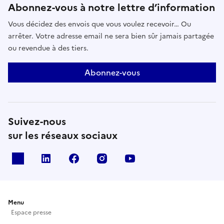
Abonnez-vous à notre lettre d’information
Vous décidez des envois que vous voulez recevoir… Ou
arrêter. Votre adresse email ne sera bien sûr jamais partagée
ou revendue à des tiers.
Abonnez-vous
Suivez-nous
sur les réseaux sociaux
X
Linkedin
Facebook
Instagram
Youtube
Menu
Espace presse