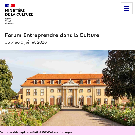
MINISTÈRE
DE LA CULTURE
Forum Entreprendre dans la Culture
du 7 au 9 juillet 2026
Schloss-Mosigkau-©-KsDW-Peter-Dafinger