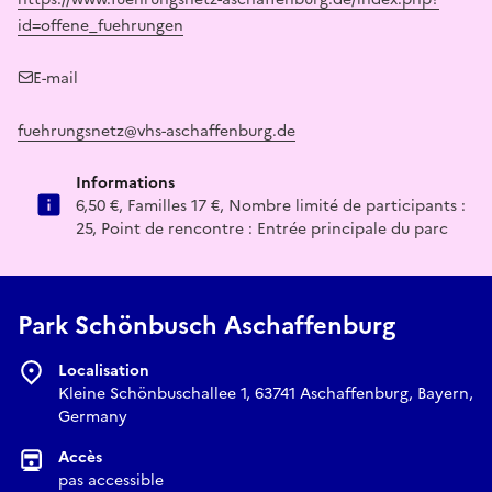
id=offene_fuehrungen
E-mail
fuehrungsnetz@vhs-aschaffenburg.de
Informations
6,50 €, Familles 17 €, Nombre limité de participants :
25, Point de rencontre : Entrée principale du parc
Park Schönbusch Aschaffenburg
Localisation
Kleine Schönbuschallee 1, 63741 Aschaffenburg, Bayern,
Germany
Accès
pas accessible