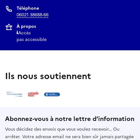
Téléphone
06021 38688-66
À propos
Accès
pas accessible
Ils nous soutiennent
Abonnez-vous à notre lettre d’information
Vous décidez des envois que vous voulez recevoir… Ou
arrêter. Votre adresse email ne sera bien sûr jamais partagée