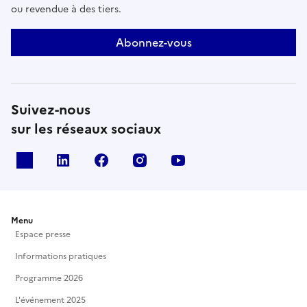
ou revendue à des tiers.
Abonnez-vous
Suivez-nous
sur les réseaux sociaux
X
Linkedin
Facebook
Instagram
Youtube
Menu
Espace presse
Informations pratiques
Programme 2026
L'événement 2025