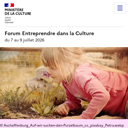
MINISTÈRE
DE LA CULTURE
Forum Entreprendre dans la Culture
du 7 au 9 juillet 2026
© Aschaffenburg_Auf-wir-suchen-den-Purzelbaum_cc_pixabay_Petra.webp