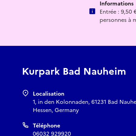
Informations
Entrée : 9,50 
personnes à m
Kurpark Bad Nauheim
Localisation
1, in den Kolonnaden, 61231 Bad Nauhe
Hessen, Germany
Téléphone
06032 929920