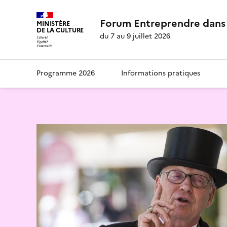
Forum Entreprendre dans 
MINISTÈRE
DE LA CULTURE
du 7 au 9 juillet 2026
Programme 2026
Informations pratiques