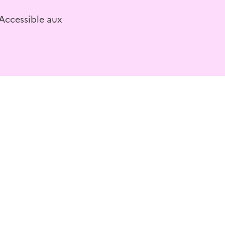
 Accessible aux