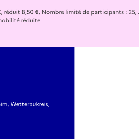
€, réduit 8,50 €, Nombre limité de participants : 25,
obilité réduite
im, Wetteraukreis,