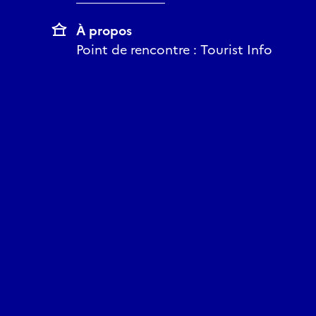
À propos
Point de rencontre : Tourist Info