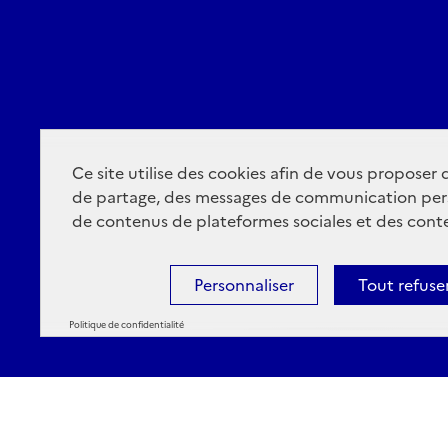
Ce site utilise des cookies afin de vous proposer
de partage, des messages de communication per
de contenus de plateformes sociales et des conte
Personnaliser
Tout refuse
Politique de confidentialité