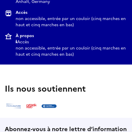
Anhalt, Germany
Accès
non accessible, entrée par un couloir (cinq marches en
haut et cinq marches en bas)
À propos
Accès
non accessible, entrée par un couloir (cinq marches en
haut et cinq marches en bas)
Ils nous soutiennent
Abonnez-vous à notre lettre d’information