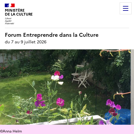
MINISTÈRE
DE LA CULTURE
Forum Entreprendre dans la Culture
du 7 au 9 juillet 2026
©Anna Helm