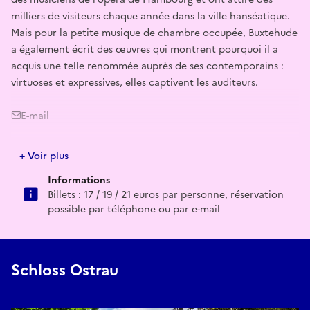
milliers de visiteurs chaque année dans la ville hanséatique.
Mais pour la petite musique de chambre occupée, Buxtehude
a également écrit des œuvres qui montrent pourquoi il a
acquis une telle renommée auprès de ses contemporains :
virtuoses et expressives, elles captivent les auditeurs.
E-mail
schloss@ostrau.de
+ Voir plus
Informations
Billets : 17 / 19 / 21 euros par personne, réservation
possible par téléphone ou par e-mail
Schloss Ostrau