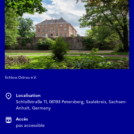
Schloss Ostrau e.V.
Localisation
Schloßstraße 11, 06193 Petersberg, Saalekreis, Sachsen-
Anhalt, Germany
Accès
pas accessible