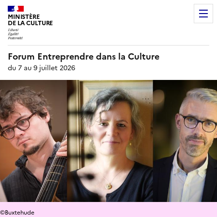
MINISTÈRE
DE LA CULTURE
Forum Entreprendre dans la Culture
du 7 au 9 juillet 2026
©Buxtehude