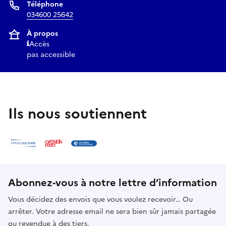
Téléphone
034600 25642
À propos
Accès
pas accessible
Ils nous soutiennent
Abonnez-vous à notre lettre d’information
Vous décidez des envois que vous voulez recevoir… Ou
arrêter. Votre adresse email ne sera bien sûr jamais partagée
ou revendue à des tiers.