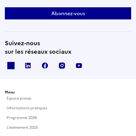
Abonnez-vous
Suivez-nous
sur les réseaux sociaux
X
Linkedin
Facebook
Instagram
Youtube
Menu
Espace presse
Informations pratiques
Programme 2026
L'événement 2025