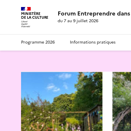
Forum Entreprendre dans 
MINISTÈRE
DE LA CULTURE
du 7 au 9 juillet 2026
Programme 2026
Informations pratiques