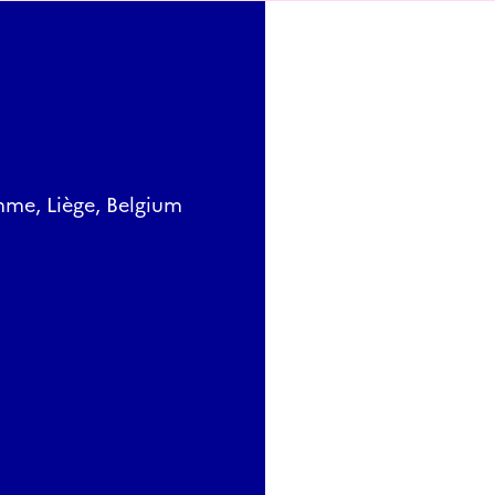
mme, Liège, Belgium