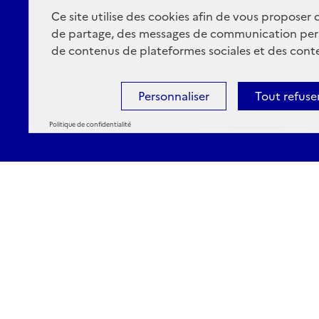
Ce site utilise des cookies afin de vous proposer
de partage, des messages de communication per
de contenus de plateformes sociales et des conte
Personnaliser
Tout refuse
Politique de confidentialité