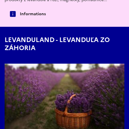
Informations
LEVANDULAND - LEVANDUĽA ZO
ZÁHORIA