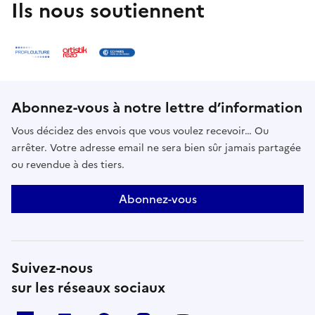
Ils nous soutiennent
Abonnez-vous à notre lettre d’information
Vous décidez des envois que vous voulez recevoir… Ou
arrêter. Votre adresse email ne sera bien sûr jamais partagée
ou revendue à des tiers.
Abonnez-vous
Suivez-nous
sur les réseaux sociaux