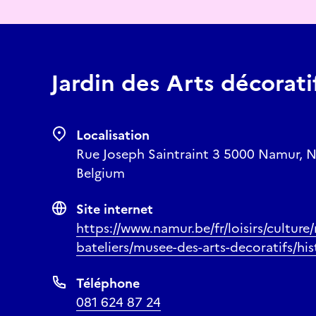
Jardin des Arts décorat
Localisation
Rue Joseph Saintraint 3 5000 Namur, 
Belgium
Site internet
https://www.namur.be/fr/loisirs/culture
bateliers/musee-des-arts-decoratifs/hist
Téléphone
081 624 87 24