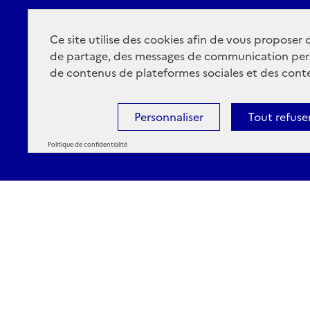
Ce site utilise des cookies afin de vous proposer
de partage, des messages de communication per
de contenus de plateformes sociales et des conte
Personnaliser
Tout refuse
Politique de confidentialité