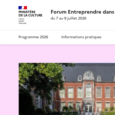
Forum Entreprendre dans 
MINISTÈRE
DE LA CULTURE
du 7 au 9 juillet 2026
Programme 2026
Informations pratiques