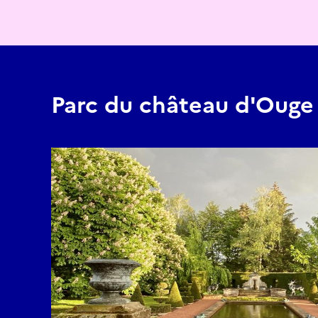
Parc du château d'Ouge