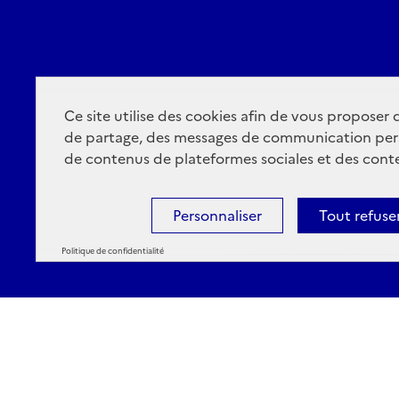
Ce site utilise des cookies afin de vous proposer
de partage, des messages de communication per
de contenus de plateformes sociales et des conte
Personnaliser
Tout refuse
Politique de confidentialité