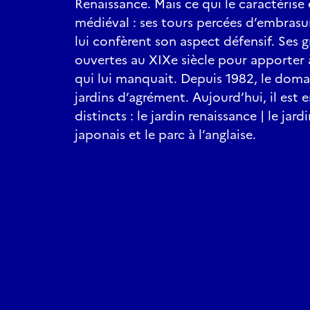
Renaissance. Mais ce qui le caractérise
médiéval : ses tours percées d’embrasur
lui confèrent son aspect défensif. Ses 
ouvertes au XIXe siècle pour apporter 
qui lui manquait. Depuis 1982, le dom
jardins d’agrément. Aujourd’hui, il est 
distincts : le jardin renaissance | le jardi
japonais et le parc à l’anglaise.