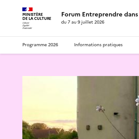
Forum Entreprendre dans 
MINISTÈRE
DE LA CULTURE
du 7 au 9 juillet 2026
Programme 2026
Informations pratiques