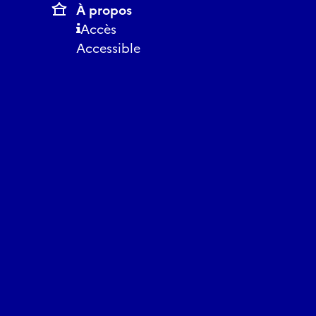
À propos
Accès
Accessible