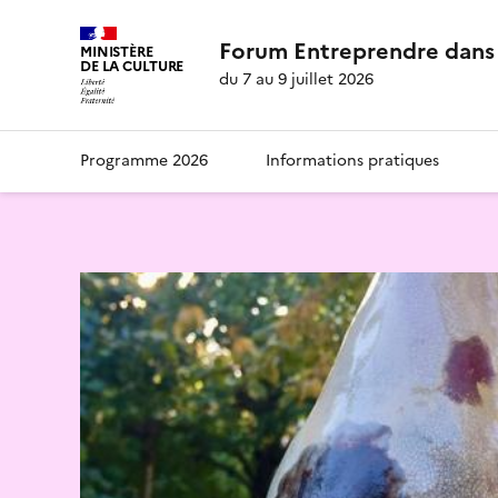
Forum Entreprendre dans 
MINISTÈRE
DE LA CULTURE
du 7 au 9 juillet 2026
Programme 2026
Informations pratiques