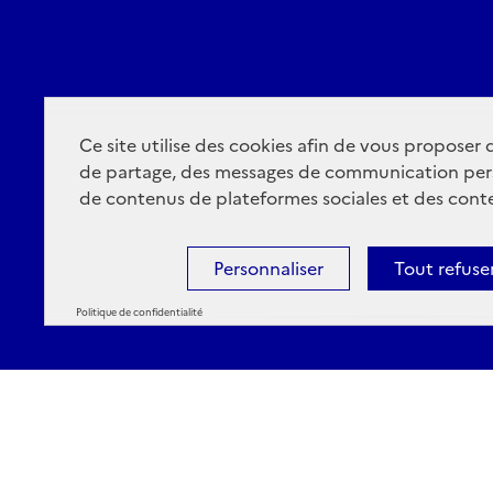
Ce site utilise des cookies afin de vous proposer
de partage, des messages de communication per
de contenus de plateformes sociales et des conte
Personnaliser
Tout refuse
Politique de confidentialité