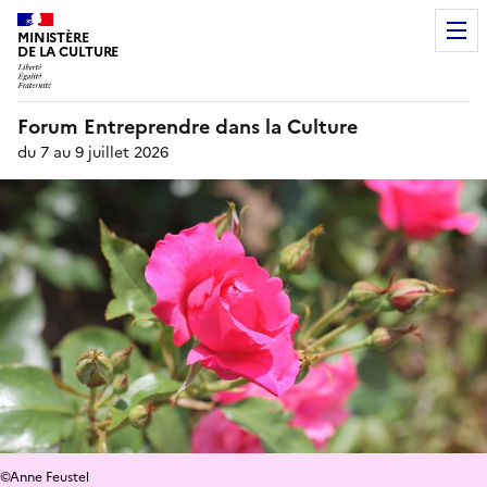
MINISTÈRE
DE LA CULTURE
Forum Entreprendre dans la Culture
du 7 au 9 juillet 2026
©Anne Feustel