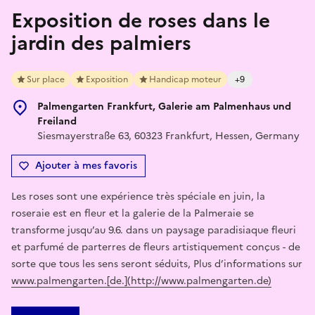
Exposition de roses dans le
jardin des palmiers
Sur place
Exposition
Handicap moteur
+9
Palmengarten Frankfurt, Galerie am Palmenhaus und
Freiland
Siesmayerstraße 63, 60323 Frankfurt, Hessen, Germany
Ajouter à mes favoris
Les roses sont une expérience très spéciale en juin, la
roseraie est en fleur et la galerie de la Palmeraie se
transforme jusqu’au 9.6. dans un paysage paradisiaque fleuri
et parfumé de parterres de fleurs artistiquement conçus - de
sorte que tous les sens seront séduits, Plus d’informations sur
www.palmengarten.[de.](http://www.palmengarten.de)