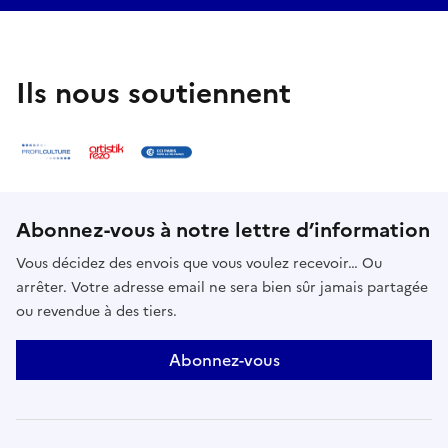
Ils nous soutiennent
Abonnez-vous à notre lettre d’information
Vous décidez des envois que vous voulez recevoir… Ou
arrêter. Votre adresse email ne sera bien sûr jamais partagée
ou revendue à des tiers.
Abonnez-vous