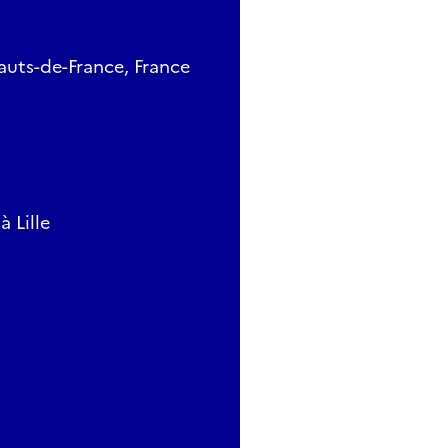
auts-de-France, France
à Lille