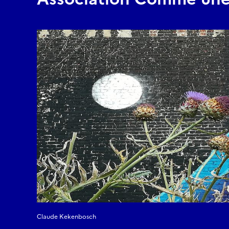
Claude Kekenbosch