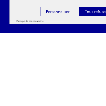
Personnaliser
Tout refuse
Politique de confidentialité