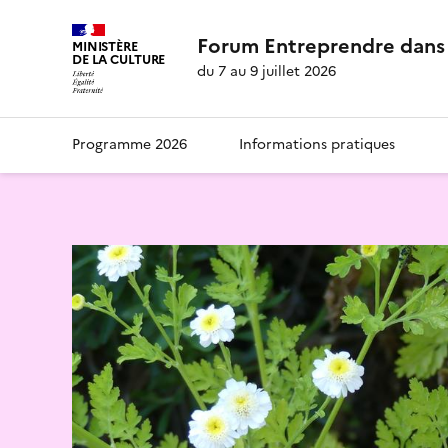
Forum Entreprendre dans 
MINISTÈRE
DE LA CULTURE
du 7 au 9 juillet 2026
Programme 2026
Informations pratiques