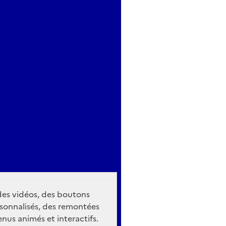
 des vidéos, des boutons
sonnalisés, des remontées
nus animés et interactifs.