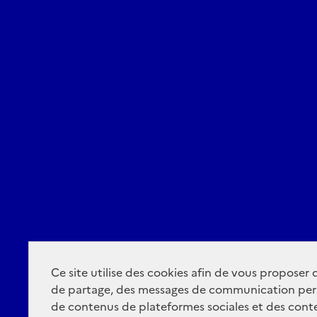
Ce site utilise des cookies afin de vous proposer
de partage, des messages de communication per
de contenus de plateformes sociales et des conte