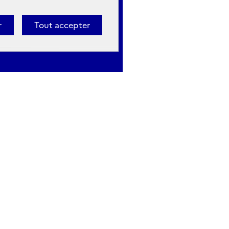
r
Tout accepter