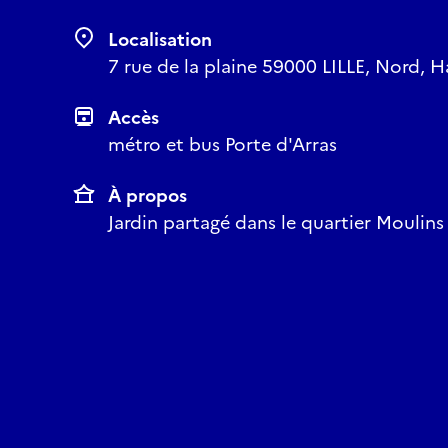
Localisation
7 rue de la plaine 59000 LILLE, Nord, H
Accès
métro et bus Porte d'Arras
À propos
Jardin partagé dans le quartier Moulins 