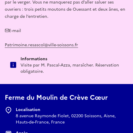
par le verger. Vous ne manquerez pas d’aller saluer ses
ouvriers : trois petits moutons de Ouessant et deux ânes, en
charge de l’entretien.
E-mail
Patrimoine.resascol@ville-soissons.fr
Informations
Visite par M. Pascal-Azza, maraîcher. Réservation
obligatoire.
Ferme du Moulin de Crève Cœur
Localisation
8 avenue Raymonde Fiolet, 02200 Soissons, Aisne,
Hauts-de-France, France