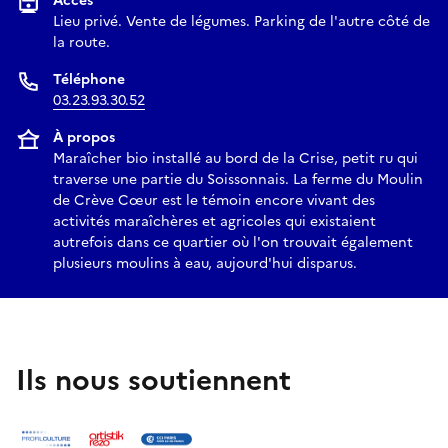
Accès
Lieu privé. Vente de légumes. Parking de l'autre côté de
la route.
Téléphone
03.23.93.30.52
À propos
Maraîcher bio installé au bord de la Crise, petit ru qui
traverse une partie du Soissonnais. La ferme du Moulin
de Crève Cœur est le témoin encore vivant des
activités maraîchères et agricoles qui existaient
autrefois dans ce quartier où l'on trouvait également
plusieurs moulins à eau, aujourd'hui disparus.
Ils nous soutiennent