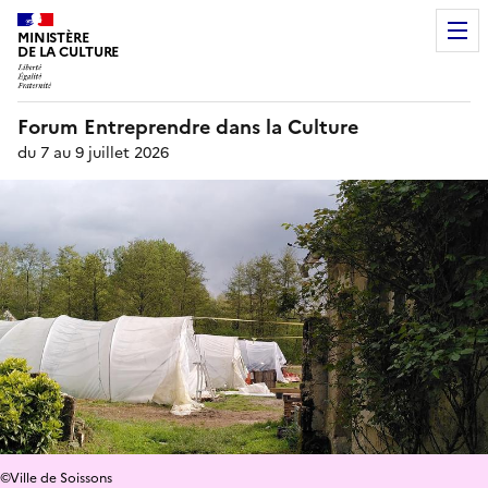
MINISTÈRE
DE LA CULTURE
Forum Entreprendre dans la Culture
du 7 au 9 juillet 2026
©Ville de Soissons