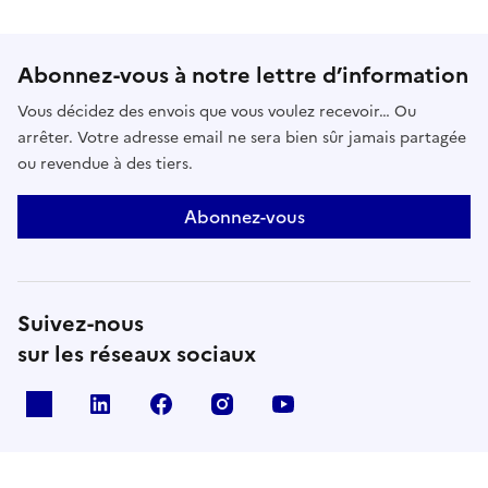
Abonnez-vous à notre lettre d’information
Vous décidez des envois que vous voulez recevoir… Ou
arrêter. Votre adresse email ne sera bien sûr jamais partagée
ou revendue à des tiers.
Abonnez-vous
Suivez-nous
sur les réseaux sociaux
X
Linkedin
Facebook
Instagram
Youtube