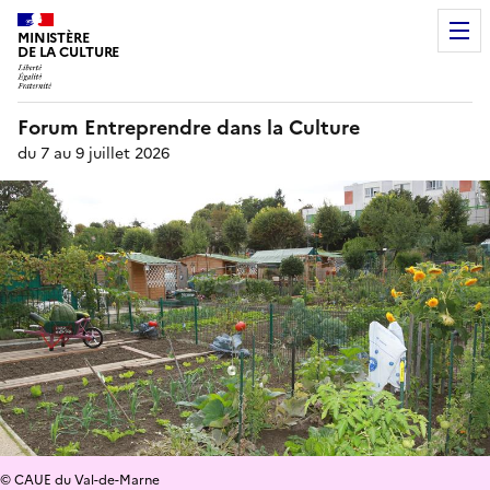
MINISTÈRE
DE LA CULTURE
Forum Entreprendre dans la Culture
du 7 au 9 juillet 2026
© CAUE du Val-de-Marne