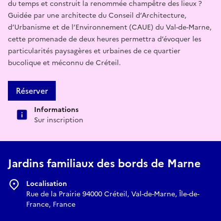
du temps et construit la renommée champêtre des lieux ?
Guidée par une architecte du Conseil d’Architecture,
d’Urbanisme et de l’Environnement (CAUE) du Val-de-Marne,
cette promenade de deux heures permettra d’évoquer les
particularités paysagères et urbaines de ce quartier
bucolique et méconnu de Créteil.
Réserver
Informations
Sur inscription
Jardins familiaux des bords de Marne
Localisation
Rue de la Prairie 94000 Créteil, Val-de-Marne, Île-de-
France, France