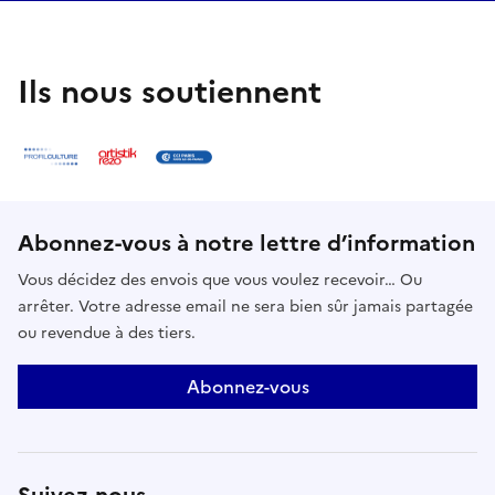
Ils nous soutiennent
Abonnez-vous à notre lettre d’information
Vous décidez des envois que vous voulez recevoir… Ou
arrêter. Votre adresse email ne sera bien sûr jamais partagée
ou revendue à des tiers.
Abonnez-vous