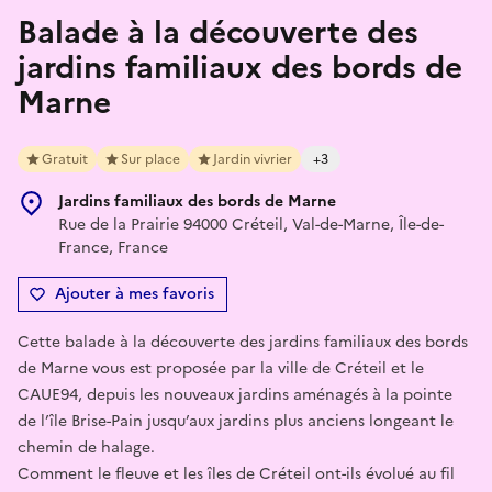
Balade à la découverte des
jardins familiaux des bords de
Marne
Gratuit
Sur place
Jardin vivrier
+3
Jardins familiaux des bords de Marne
Rue de la Prairie 94000 Créteil, Val-de-Marne, Île-de-
France, France
Ajouter à mes favoris
Cette balade à la découverte des jardins familiaux des bords
de Marne vous est proposée par la ville de Créteil et le
CAUE94, depuis les nouveaux jardins aménagés à la pointe
de l’île Brise-Pain jusqu’aux jardins plus anciens longeant le
chemin de halage.
Comment le fleuve et les îles de Créteil ont-ils évolué au fil