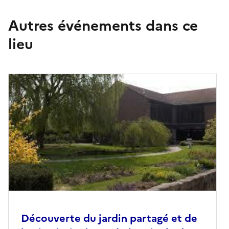
Autres événements dans ce
lieu
Découverte du jardin partagé et de