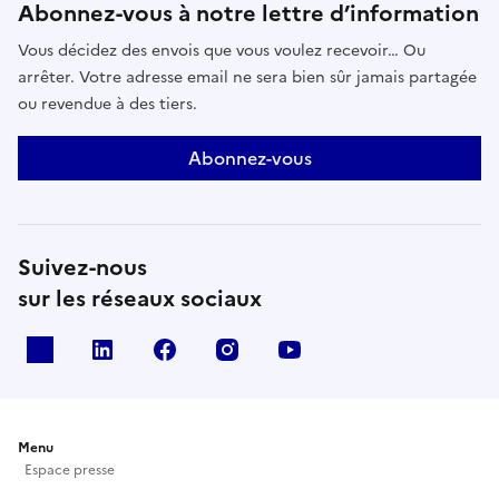
Abonnez-vous à notre lettre d’information
Vous décidez des envois que vous voulez recevoir… Ou
arrêter. Votre adresse email ne sera bien sûr jamais partagée
ou revendue à des tiers.
Abonnez-vous
Suivez-nous
sur les réseaux sociaux
X
Linkedin
Facebook
Instagram
Youtube
Menu
Espace presse