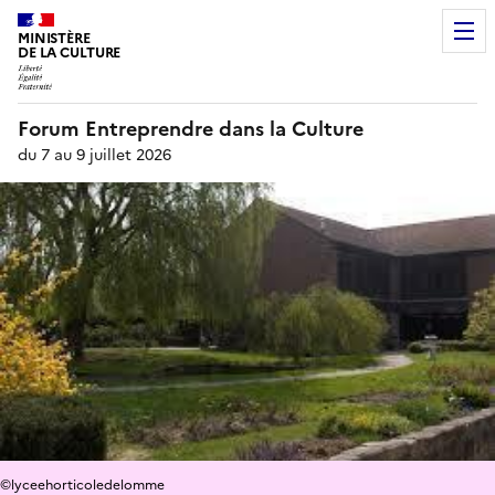
MINISTÈRE
DE LA CULTURE
Forum Entreprendre dans la Culture
du 7 au 9 juillet 2026
©lyceehorticoledelomme