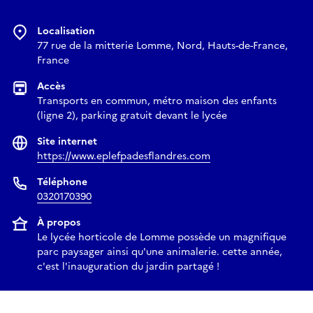
Localisation
77 rue de la mitterie Lomme, Nord, Hauts-de-France,
France
Accès
Transports en commun, métro maison des enfants
(ligne 2), parking gratuit devant le lycée
Site internet
https://www.eplefpadesflandres.com
Téléphone
0320170390
À propos
Le lycée horticole de Lomme possède un magnifique
parc paysager ainsi qu'une animalerie. cette année,
c'est l'inauguration du jardin partagé !