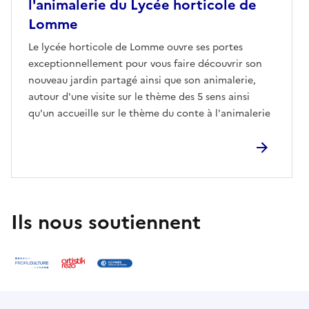
l'animalerie du Lycée horticole de
Lomme
Le lycée horticole de Lomme ouvre ses portes
exceptionnellement pour vous faire découvrir son
nouveau jardin partagé ainsi que son animalerie,
autour d'une visite sur le thème des 5 sens ainsi
qu'un accueille sur le thème du conte à l'animalerie
Ils nous soutiennent