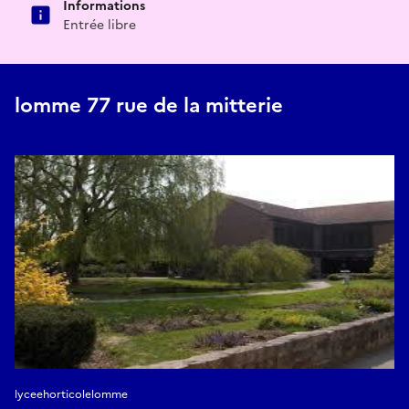
Informations
Entrée libre
lomme 77 rue de la mitterie
lyceehorticolelomme