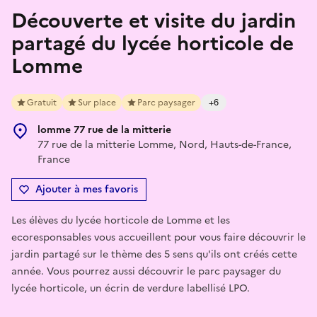
Découverte et visite du jardin
partagé du lycée horticole de
Lomme
Gratuit
Sur place
Parc paysager
+6
lomme 77 rue de la mitterie
77 rue de la mitterie Lomme, Nord, Hauts-de-France,
France
Ajouter à mes favoris
Les élèves du lycée horticole de Lomme et les
ecoresponsables vous accueillent pour vous faire découvrir le
jardin partagé sur le thème des 5 sens qu'ils ont créés cette
année. Vous pourrez aussi découvrir le parc paysager du
lycée horticole, un écrin de verdure labellisé LPO.