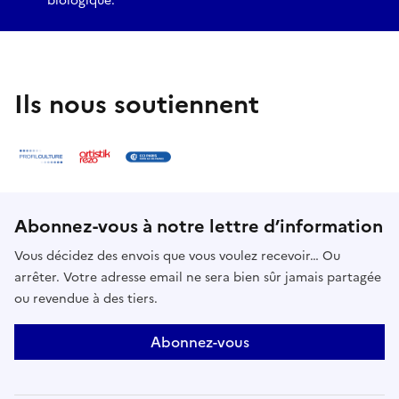
biologique.
Ils nous soutiennent
Abonnez-vous à notre lettre d’information
Vous décidez des envois que vous voulez recevoir… Ou
arrêter. Votre adresse email ne sera bien sûr jamais partagée
ou revendue à des tiers.
Abonnez-vous