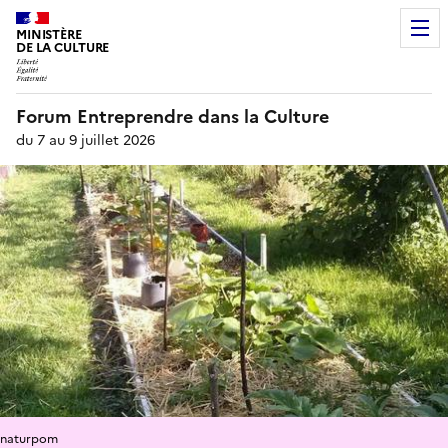
MINISTÈRE
DE LA CULTURE
Forum Entreprendre dans la Culture
du 7 au 9 juillet 2026
naturpom