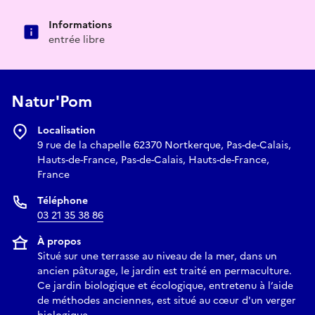
Informations
entrée libre
Natur'Pom
Localisation
9 rue de la chapelle 62370 Nortkerque, Pas-de-Calais,
Hauts-de-France, Pas-de-Calais, Hauts-de-France,
France
Téléphone
03 21 35 38 86
À propos
Situé sur une terrasse au niveau de la mer, dans un
ancien pâturage, le jardin est traité en permaculture.
Ce jardin biologique et écologique, entretenu à l’aide
de méthodes anciennes, est situé au cœur d'un verger