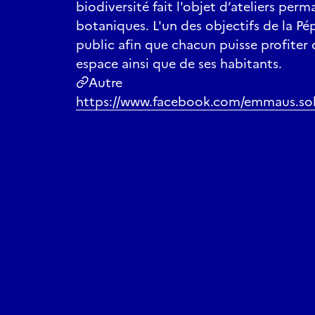
biodiversité fait l'objet d’ateliers perm
botaniques. L'un des objectifs de la Pép
public afin que chacun puisse profiter 
espace ainsi que de ses habitants.
Autre
https://www.facebook.com/emmaus.soli