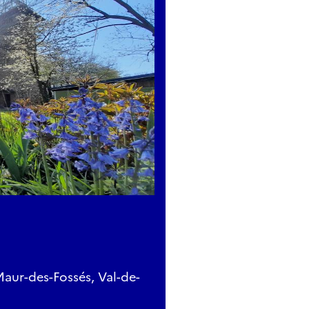
aur-des-Fossés, Val-de-