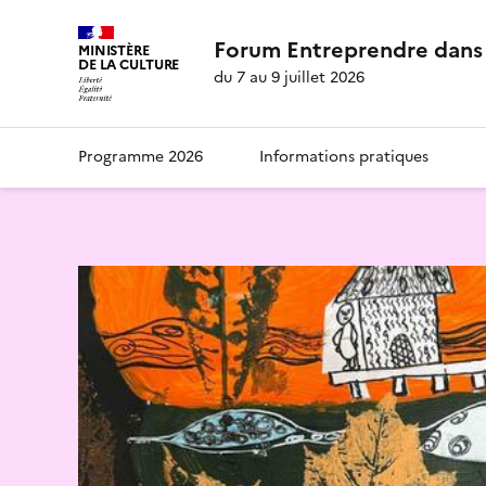
Forum Entreprendre dans 
MINISTÈRE
DE LA CULTURE
du 7 au 9 juillet 2026
Programme 2026
Informations pratiques