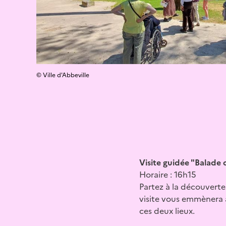
© Ville d'Abbeville
Visite guidée "Balade d
Horaire : 16h15
Partez à la découverte 
visite vous emmènera à
ces deux lieux.