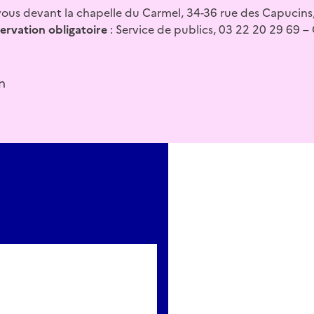
ous devant la chapelle du Carmel, 34-36 rue des Capucins
ervation obligatoire
: Service de publics, 03 22 20 29 69 –
n