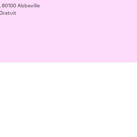
, 80100 Abbeville
 Gratuit