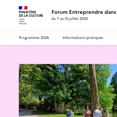
Forum Entreprendre dans 
MINISTÈRE
DE LA CULTURE
du 7 au 9 juillet 2026
Programme 2026
Informations pratiques