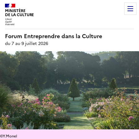
MINISTÈRE
DE LA CULTURE
Forum Entreprendre dans la Culture
du 7 au 9 juillet 2026
©Y.Monel