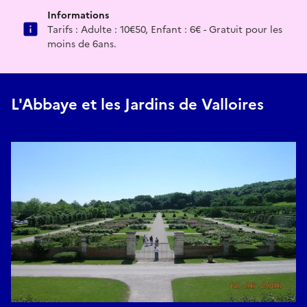
Informations
Tarifs : Adulte : 10€50, Enfant : 6€ - Gratuit pour les
moins de 6ans.
L'Abbaye et les Jardins de Valloires