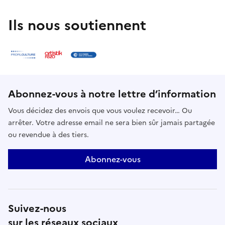
Ils nous soutiennent
Abonnez-vous à notre lettre d’information
Vous décidez des envois que vous voulez recevoir… Ou
arrêter. Votre adresse email ne sera bien sûr jamais partagée
ou revendue à des tiers.
Abonnez-vous
Suivez-nous
sur les réseaux sociaux