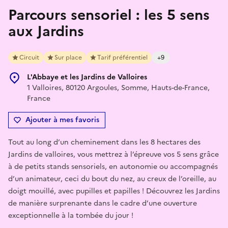
Parcours sensoriel : les 5 sens
aux Jardins
Circuit
Sur place
Tarif préférentiel
+9
L'Abbaye et les Jardins de Valloires
1 Valloires, 80120 Argoules, Somme, Hauts-de-France,
France
Ajouter à mes favoris
Tout au long d’un cheminement dans les 8 hectares des
Jardins de valloires, vous mettrez à l’épreuve vos 5 sens grâce
à de petits stands sensoriels, en autonomie ou accompagnés
d’un animateur, ceci du bout du nez, au creux de l’oreille, au
doigt mouillé, avec pupilles et papilles ! Découvrez les Jardins
de manière surprenante dans le cadre d’une ouverture
exceptionnelle à la tombée du jour !