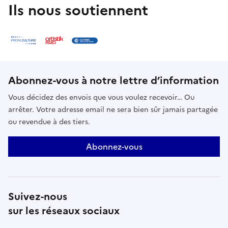
Ils nous soutiennent
Abonnez-vous à notre lettre d’information
Vous décidez des envois que vous voulez recevoir… Ou
arrêter. Votre adresse email ne sera bien sûr jamais partagée
ou revendue à des tiers.
Abonnez-vous
Suivez-nous
sur les réseaux sociaux