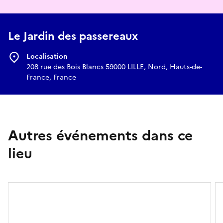
Le Jardin des passereaux
Localisation
208 rue des Bois Blancs 59000 LILLE, Nord, Hauts-de-
France, France
Autres événements dans ce
lieu