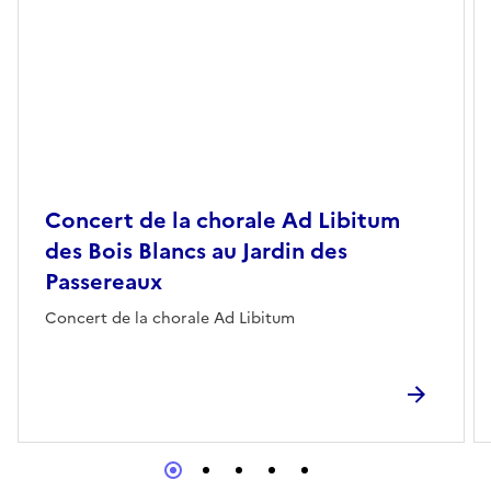
Concert de la chorale Ad Libitum
des Bois Blancs au Jardin des
Passereaux
Concert de la chorale Ad Libitum