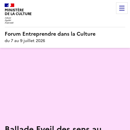
MINISTÈRE
DE LA CULTURE
Forum Entreprendre dans la Culture
du 7 au 9 juillet 2026
Ballade Eveil des sens au