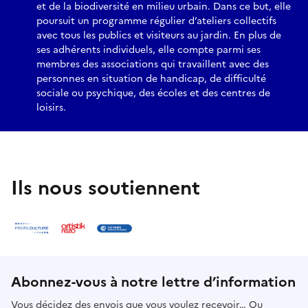
et de la biodiversité en milieu urbain. Dans ce but, elle
poursuit un programme régulier d’ateliers collectifs
avec tous les publics et visiteurs au jardin. En plus de
ses adhérents individuels, elle compte parmi ses
membres des associations qui travaillent avec des
personnes en situation de handicap, de difficulté
sociale ou psychique, des écoles et des centres de
loisirs.
Ils nous soutiennent
Abonnez-vous à notre lettre d’information
Vous décidez des envois que vous voulez recevoir… Ou