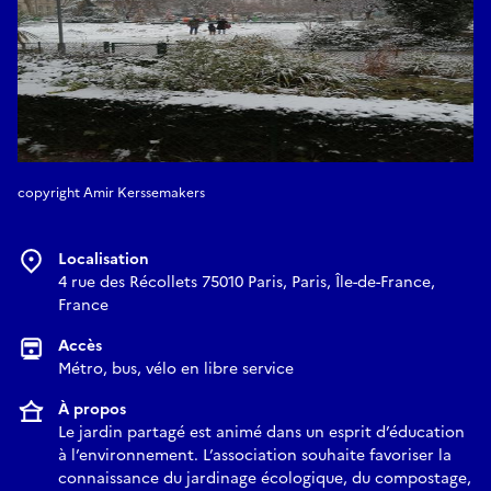
copyright Amir Kerssemakers
Localisation
4 rue des Récollets 75010 Paris, Paris, Île-de-France,
France
Accès
Métro, bus, vélo en libre service
À propos
Le jardin partagé est animé dans un esprit d’éducation
à l’environnement. L’association souhaite favoriser la
connaissance du jardinage écologique, du compostage,