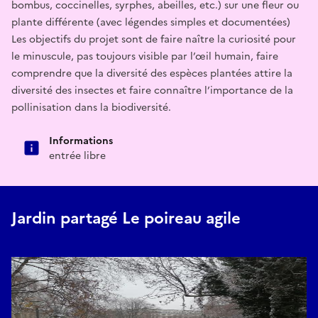
bombus, coccinelles, syrphes, abeilles, etc.) sur une fleur ou
plante différente (avec légendes simples et documentées)
Les objectifs du projet sont de faire naître la curiosité pour
le minuscule, pas toujours visible par l’œil humain, faire
comprendre que la diversité des espèces plantées attire la
diversité des insectes et faire connaître l’importance de la
pollinisation dans la biodiversité.
Informations
entrée libre
Jardin partagé Le poireau agile