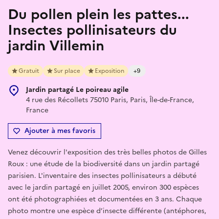
Du pollen plein les pattes...
Insectes pollinisateurs du
jardin Villemin
Gratuit
Sur place
Exposition
+9
Jardin partagé Le poireau agile
4 rue des Récollets 75010 Paris, Paris, Île-de-France,
France
Ajouter à mes favoris
Venez découvrir l'exposition des très belles photos de Gilles
Roux : une étude de la biodiversité dans un jardin partagé
parisien. L'inventaire des insectes pollinisateurs a débuté
avec le jardin partagé en juillet 2005, environ 300 espèces
ont été photographiées et documentées en 3 ans. Chaque
photo montre une espèce d’insecte différente (antéphores,