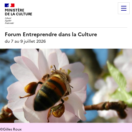
MINISTÈRE
DE LA CULTURE
Forum Entreprendre dans la Culture
du 7 au 9 juillet 2026
©Gilles Roux