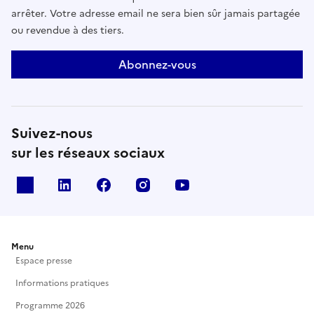
arrêter. Votre adresse email ne sera bien sûr jamais partagée
ou revendue à des tiers.
Abonnez-vous
Suivez-nous
sur les réseaux sociaux
X
Linkedin
Facebook
Instagram
Youtube
Menu
Espace presse
Informations pratiques
Programme 2026