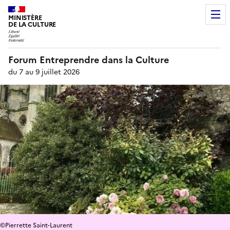
MINISTÈRE
DE LA CULTURE
Forum Entreprendre dans la Culture
du 7 au 9 juillet 2026
©Pierrette Saint-Laurent