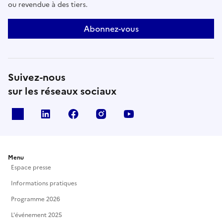
ou revendue à des tiers.
Abonnez-vous
Suivez-nous
sur les réseaux sociaux
X
Linkedin
Facebook
Instagram
Youtube
Menu
Espace presse
Informations pratiques
Programme 2026
L'événement 2025