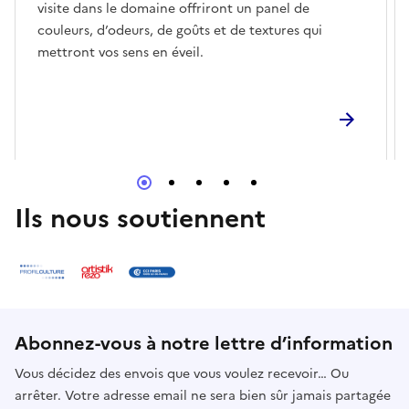
visite dans le domaine offriront un panel de
couleurs, d’odeurs, de goûts et de textures qui
mettront vos sens en éveil.
Ils nous soutiennent
Abonnez-vous à notre lettre d’information
Vous décidez des envois que vous voulez recevoir… Ou
arrêter. Votre adresse email ne sera bien sûr jamais partagée