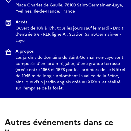
Place Charles de Gaulle, 78100 Saint-Germain-en-Laye,
Yvelines, Île-de-France, France
Accès
Ouvert de 10h à 17h, tous les jours sauf le mardi - Droit
d'entrée 6 € - RER ligne A : Station Saint-Germain-en-
Laye
À propos
Les jardins du domaine de Saint-Germain-en-Laye sont
composés d'un jardin régulier, d'une grande terrasse
(créée entre 1663 et 1673 par les jardiniers de Le Nôtre)
de 1945 m de long surplombant la vallée de la Seine,
ainsi que d'un jardin anglais créé au XIXe s. et réalisé
sur l'emprise de la forêt.
Autres événements dans ce