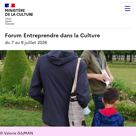
MINISTÈRE
DE LA CULTURE
Forum Entreprendre dans la Culture
du 7 au 9 juillet 2026
© Valorie Gô/MAN