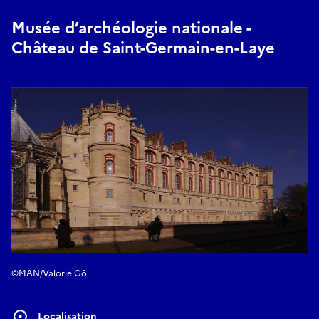
Musée d’archéologie nationale -
Château de Saint-Germain-en-Laye
©MAN/Valorie Gô
Localisation