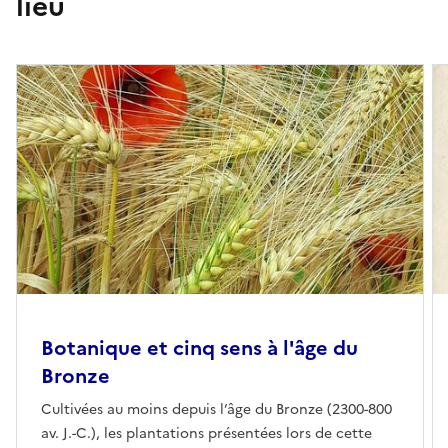
lieu
Botanique et cinq sens à l'âge du
Bronze
Cultivées au moins depuis l’âge du Bronze (2300-800
av. J.-C.), les plantations présentées lors de cette