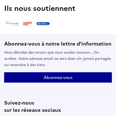
Ils nous soutiennent
Abonnez-vous à notre lettre d’information
Vous décidez des envois que vous voulez recevoir… Ou
arrêter. Votre adresse email ne sera bien sûr jamais partagée
ou revendue à des tiers.
Abonnez-vous
Suivez-nous
sur les réseaux sociaux