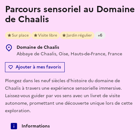
Parcours sensoriel au Domaine
de Chaalis
Sur place
Visite libre
Jardin régulier
+6
Domaine de Chaalis
Abbaye de Chaalis, Oise, Hauts-de-France, France
Ajouter à mes favoris
Plongez dans les neuf siècles d'histoire du domaine de
Chaalis à travers une expérience sensorielle immersive.
Laissez-vous guider par vos sens avec un livret de visite
autonome, promettant une découverte unique lors de cette
exploration.
Informations