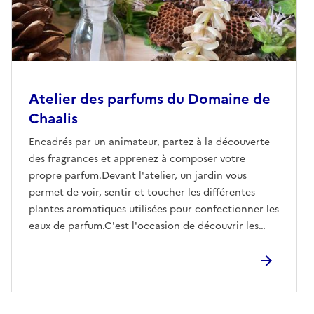
Atelier des parfums du Domaine de
Chaalis
Encadrés par un animateur, partez à la découverte
des fragrances et apprenez à composer votre
propre parfum.Devant l'atelier, un jardin vous
permet de voir, sentir et toucher les différentes
plantes aromatiques utilisées pour confectionner les
eaux de parfum.C'est l'occasion de découvrir les
végétaux odorants !