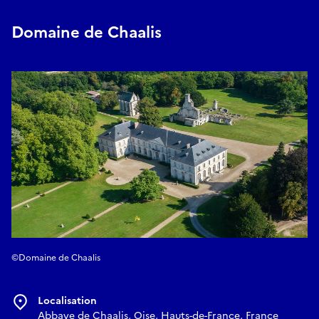
Domaine de Chaalis
©Domaine de Chaalis
Localisation
Abbaye de Chaalis, Oise, Hauts-de-France, France