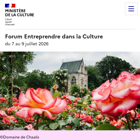
MINISTÈRE
DE LA CULTURE
Forum Entreprendre dans la Culture
du 7 au 9 juillet 2026
©Domaine de Chaalis