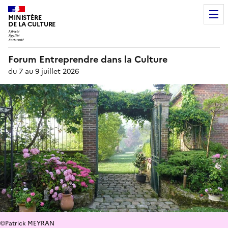
MINISTÈRE
DE LA CULTURE
Forum Entreprendre dans la Culture
du 7 au 9 juillet 2026
©Patrick MEYRAN