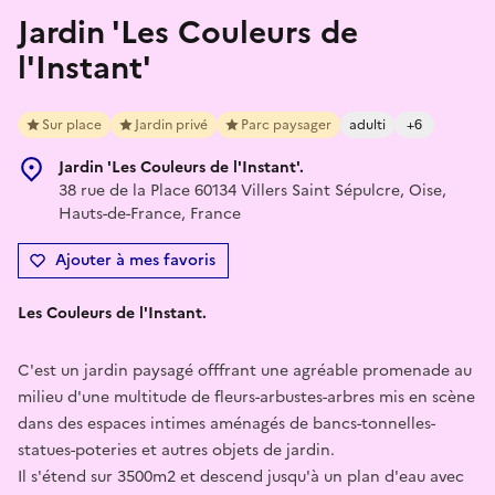
Jardin 'Les Couleurs de
l'Instant'
Sur place
Jardin privé
Parc paysager
adulti
+6
Jardin 'Les Couleurs de l'Instant'.
38 rue de la Place 60134 Villers Saint Sépulcre, Oise,
Hauts-de-France, France
Ajouter à mes favoris
Les Couleurs de l'Instant.
C'est un jardin paysagé offfrant une agréable promenade au
milieu d'une multitude de fleurs-arbustes-arbres mis en scène
dans des espaces intimes aménagés de bancs-tonnelles-
statues-poteries et autres objets de jardin.
Il s'étend sur 3500m2 et descend jusqu'à un plan d'eau avec