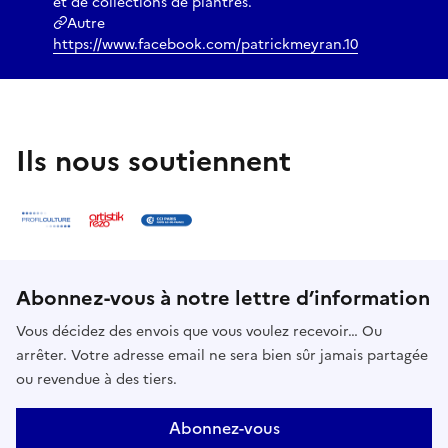
et de collections de plantres.
Autre
https://www.facebook.com/patrickmeyran.10
Ils nous soutiennent
Abonnez-vous à notre lettre d’information
Vous décidez des envois que vous voulez recevoir… Ou
arrêter. Votre adresse email ne sera bien sûr jamais partagée
ou revendue à des tiers.
Abonnez-vous