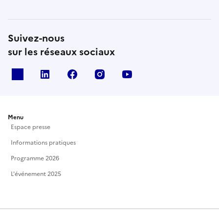
Suivez-nous
sur les réseaux sociaux
X
Linkedin
Facebook
Instagram
Youtube
Menu
Espace presse
Informations pratiques
Programme 2026
L'événement 2025