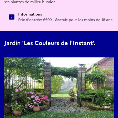
ses plantes de milieu humide.
Informations
Prix d'entrée: 6€00 - Gratuit pour les moins de 18 ans.
Jardin 'Les Couleurs de l'Instant'.