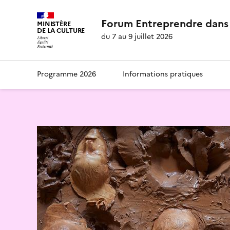
Forum Entreprendre dans 
MINISTÈRE
DE LA CULTURE
du 7 au 9 juillet 2026
Programme 2026
Informations pratiques