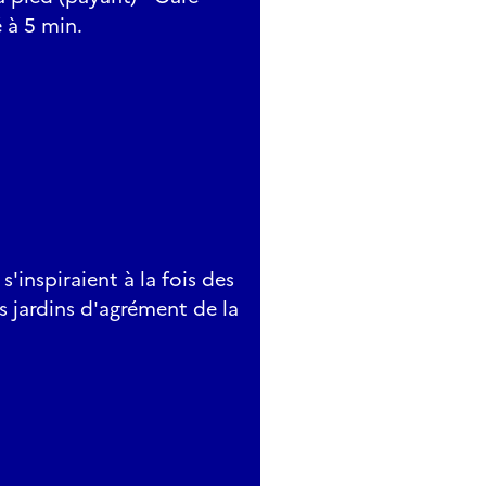
 à 5 min.
s'inspiraient à la fois des
 jardins d'agrément de la