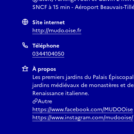
SNCF à 15 min - Aéroport Beauvais-Tillé
Site internet
http://mudo.oise.fr
Téléphone
0344104050
À propos
Les premiers jardins du Palais Épiscopal 
jardins médiévaux de monastères et des
Renaissance italienne.
Autre
https://www.facebook.com/MUDOOise
https://www.instagram.com/mudooise/