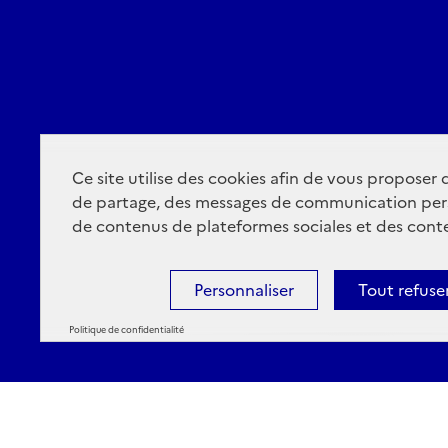
Ce site utilise des cookies afin de vous proposer
de partage, des messages de communication per
de contenus de plateformes sociales et des conte
Personnaliser
Tout refuse
Politique de confidentialité