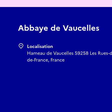
Abbaye de Vaucelles
Localisation
Hameau de Vaucelles 59258 Les Rues-d
de-France, France