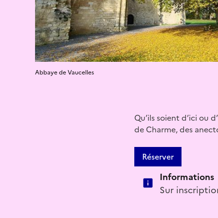
Abbaye de Vaucelles
Qu’ils soient d’ici ou 
de Charme, des anectot
Réserver
Informations
Sur inscriptio