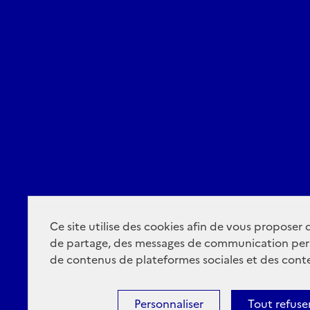
Ce site utilise des cookies afin de vous proposer
de partage, des messages de communication per
de contenus de plateformes sociales et des conte
Personnaliser
Tout refuse