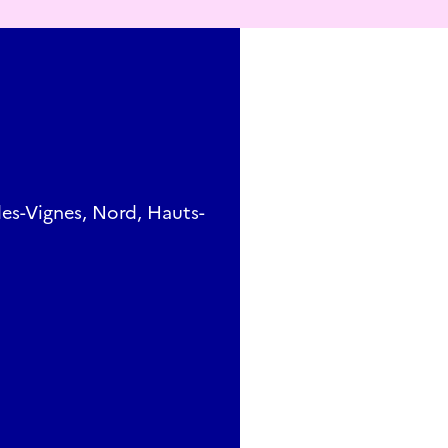
es-Vignes, Nord, Hauts-